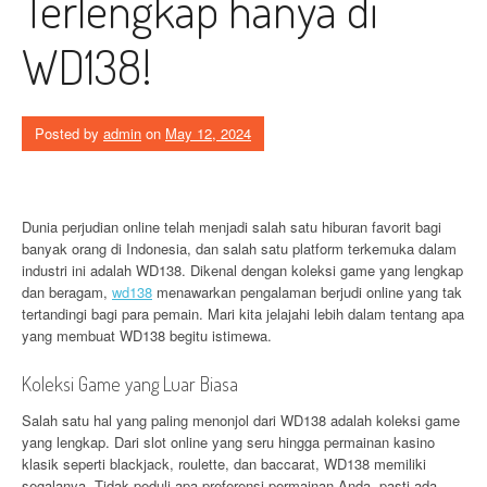
Terlengkap hanya di
WD138!
Posted by
admin
on
May 12, 2024
Dunia perjudian online telah menjadi salah satu hiburan favorit bagi
banyak orang di Indonesia, dan salah satu platform terkemuka dalam
industri ini adalah WD138. Dikenal dengan koleksi game yang lengkap
dan beragam,
wd138
menawarkan pengalaman berjudi online yang tak
tertandingi bagi para pemain. Mari kita jelajahi lebih dalam tentang apa
yang membuat WD138 begitu istimewa.
Koleksi Game yang Luar Biasa
Salah satu hal yang paling menonjol dari WD138 adalah koleksi game
yang lengkap. Dari slot online yang seru hingga permainan kasino
klasik seperti blackjack, roulette, dan baccarat, WD138 memiliki
segalanya. Tidak peduli apa preferensi permainan Anda, pasti ada