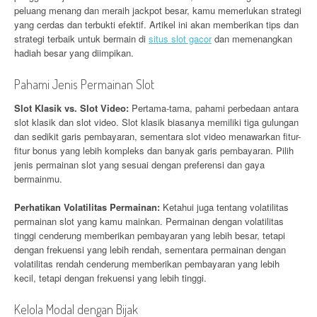
peluang menang dan meraih jackpot besar, kamu memerlukan strategi
yang cerdas dan terbukti efektif. Artikel ini akan memberikan tips dan
strategi terbaik untuk bermain di
situs slot gacor
dan memenangkan
hadiah besar yang diimpikan.
Pahami Jenis Permainan Slot
Slot Klasik vs. Slot Video:
Pertama-tama, pahami perbedaan antara
slot klasik dan slot video. Slot klasik biasanya memiliki tiga gulungan
dan sedikit garis pembayaran, sementara slot video menawarkan fitur-
fitur bonus yang lebih kompleks dan banyak garis pembayaran. Pilih
jenis permainan slot yang sesuai dengan preferensi dan gaya
bermainmu.
Perhatikan Volatilitas Permainan:
Ketahui juga tentang volatilitas
permainan slot yang kamu mainkan. Permainan dengan volatilitas
tinggi cenderung memberikan pembayaran yang lebih besar, tetapi
dengan frekuensi yang lebih rendah, sementara permainan dengan
volatilitas rendah cenderung memberikan pembayaran yang lebih
kecil, tetapi dengan frekuensi yang lebih tinggi.
Kelola Modal dengan Bijak