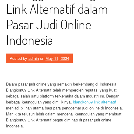
Link Alternatif dalam
Pasar Judi Online
Indonesia
Posted by
admin
on
May 11, 2024
Dalam pasar judi online yang semakin berkembang di Indonesia,
Blangkon69 Link Alternatif telah memperoleh reputasi yang kuat
sebagai salah satu platform terkemuka dalam industri ini. Dengan
berbagai keunggulan yang dimilikinya,
blangkon69 link alternatif
menjadi pilihan utama bagi para penggemar judi online di Indonesia.
Mari kita telusuri lebih dalam mengenai keunggulan yang membuat
Blangkon69 Link Alternatif begitu diminati di pasar judi online
Indonesia.