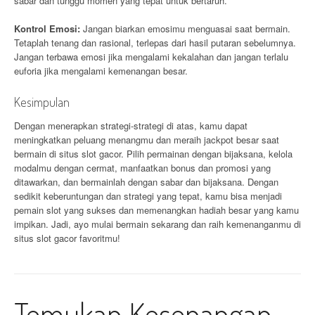
sabar dan tunggu momen yang tepat untuk bertaruh.
Kontrol Emosi:
Jangan biarkan emosimu menguasai saat bermain.
Tetaplah tenang dan rasional, terlepas dari hasil putaran sebelumnya.
Jangan terbawa emosi jika mengalami kekalahan dan jangan terlalu
euforia jika mengalami kemenangan besar.
Kesimpulan
Dengan menerapkan strategi-strategi di atas, kamu dapat
meningkatkan peluang menangmu dan meraih jackpot besar saat
bermain di situs slot gacor. Pilih permainan dengan bijaksana, kelola
modalmu dengan cermat, manfaatkan bonus dan promosi yang
ditawarkan, dan bermainlah dengan sabar dan bijaksana. Dengan
sedikit keberuntungan dan strategi yang tepat, kamu bisa menjadi
pemain slot yang sukses dan memenangkan hadiah besar yang kamu
impikan. Jadi, ayo mulai bermain sekarang dan raih kemenanganmu di
situs slot gacor favoritmu!
Temukan Kesenangan