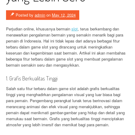
Posted by
admin
on
May 12, 2024
Perjudian online, khususnya bermain
slot
, terus berkembang dan
menawarkan pengalaman bermain yang semakin menarik bagi para
pemain di Indonesia. Hal ini tidak lepas dari adanya berbagai fitur
terbaru dalam game slot yang dirancang untuk meningkatkan
keseruan dan kegembiraan saat bermain. Artikel ini akan membahas
beberapa fitur terbaru dalam game slot yang membuat pengalaman
bermain semakin seru dan mengasyikkan.
1. Grafis Berkualitas Tinggi
Salah satu fitur terbaru dalam game slot adalah grafis berkualitas
tinggi yang menghadirkan pengalaman visual yang luar biasa bagi
para pemain. Pengembang perangkat lunak terus berinovasi dalam
merancang animasi dan efek visual yang menakjubkan, sehingga
pemain dapat menikmati gambar-gambar yang hidup dan detail yang
memukau saat bermain. Grafis yang berkualitas tinggi menciptakan
atmosfer yang lebih imersif dan memikat bagi para pemain.