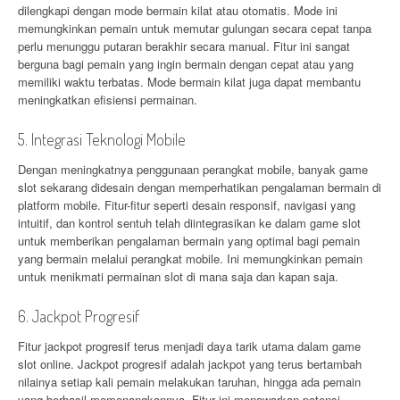
dilengkapi dengan mode bermain kilat atau otomatis. Mode ini
memungkinkan pemain untuk memutar gulungan secara cepat tanpa
perlu menunggu putaran berakhir secara manual. Fitur ini sangat
berguna bagi pemain yang ingin bermain dengan cepat atau yang
memiliki waktu terbatas. Mode bermain kilat juga dapat membantu
meningkatkan efisiensi permainan.
5. Integrasi Teknologi Mobile
Dengan meningkatnya penggunaan perangkat mobile, banyak game
slot sekarang didesain dengan memperhatikan pengalaman bermain di
platform mobile. Fitur-fitur seperti desain responsif, navigasi yang
intuitif, dan kontrol sentuh telah diintegrasikan ke dalam game slot
untuk memberikan pengalaman bermain yang optimal bagi pemain
yang bermain melalui perangkat mobile. Ini memungkinkan pemain
untuk menikmati permainan slot di mana saja dan kapan saja.
6. Jackpot Progresif
Fitur jackpot progresif terus menjadi daya tarik utama dalam game
slot online. Jackpot progresif adalah jackpot yang terus bertambah
nilainya setiap kali pemain melakukan taruhan, hingga ada pemain
yang berhasil memenangkannya. Fitur ini menawarkan potensi