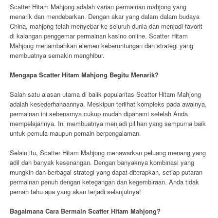
Scatter Hitam Mahjong adalah varian permainan mahjong yang
menarik dan mendebarkan. Dengan akar yang dalam dalam budaya
China, mahjong telah menyebar ke seluruh dunia dan menjadi favorit
di kalangan penggemar permainan kasino online. Scatter Hitam
Mahjong menambahkan elemen keberuntungan dan strategi yang
membuatnya semakin menghibur.
Mengapa Scatter Hitam Mahjong Begitu Menarik?
Salah satu alasan utama di balik popularitas Scatter Hitam Mahjong
adalah kesederhanaannya. Meskipun terlihat kompleks pada awalnya,
permainan ini sebenarnya cukup mudah dipahami setelah Anda
mempelajarinya. Ini membuatnya menjadi pilihan yang sempurna baik
untuk pemula maupun pemain berpengalaman.
Selain itu, Scatter Hitam Mahjong menawarkan peluang menang yang
adil dan banyak kesenangan. Dengan banyaknya kombinasi yang
mungkin dan berbagai strategi yang dapat diterapkan, setiap putaran
permainan penuh dengan ketegangan dan kegembiraan. Anda tidak
pernah tahu apa yang akan terjadi selanjutnya!
Bagaimana Cara Bermain Scatter Hitam Mahjong?