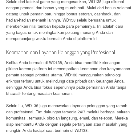
Selain dari koleksi game yang mengesankan, WD138 juga dikenal
dengan promosi dan bonus yang murah hati. Mulai dari bonus selamat
datang untuk pemain baru hingga bonus setoran, cashback, dan
hadiah-hadiah menarik lainnya, WD138 selalu berusaha untuk
memberikan nilai tambah kepada para pemainnya. Ini adalah cara
yang bagus untuk meningkatkan peluang menang Anda dan
memperpanjang waktu bermain Anda di platform ini.
Keamanan dan Layanan Pelanggan yang Profesional
Ketika Anda bermain di WD138, Anda bisa memiliki ketenangan
pikiran karena platform ini menempatkan keamanan dan kenyamanan
pemain sebagai prioritas utama. WD138 menggunakan teknologi
enkripsi terbaru untuk melindungi data pribadi dan keuangan Anda,
sehingga Anda bisa fokus sepenuhnya pada permainan Anda tanpa
khawatir tentang masalah keamanan.
Selain itu, WD138 juga menawarkan layanan pelanggan yang ramah
dan profesional. Tim dukungan tersedia 24/7 melalui berbagai saluran
komunikasi, termasuk obrolan langsung, email, dan telepon. Mereka
siap membantu Anda dengan segala pertanyaan atau masalah yang
mungkin Anda hadapi saat bermain di WD138.