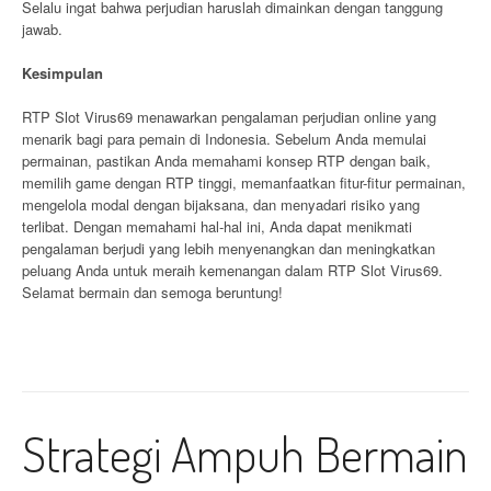
Selalu ingat bahwa perjudian haruslah dimainkan dengan tanggung
jawab.
Kesimpulan
RTP Slot Virus69 menawarkan pengalaman perjudian online yang
menarik bagi para pemain di Indonesia. Sebelum Anda memulai
permainan, pastikan Anda memahami konsep RTP dengan baik,
memilih game dengan RTP tinggi, memanfaatkan fitur-fitur permainan,
mengelola modal dengan bijaksana, dan menyadari risiko yang
terlibat. Dengan memahami hal-hal ini, Anda dapat menikmati
pengalaman berjudi yang lebih menyenangkan dan meningkatkan
peluang Anda untuk meraih kemenangan dalam RTP Slot Virus69.
Selamat bermain dan semoga beruntung!
Strategi Ampuh Bermain