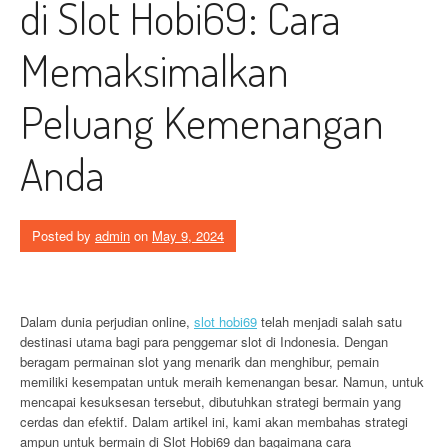
di Slot Hobi69: Cara
Memaksimalkan
Peluang Kemenangan
Anda
Posted by
admin
on
May 9, 2024
Dalam dunia perjudian online,
slot hobi69
telah menjadi salah satu
destinasi utama bagi para penggemar slot di Indonesia. Dengan
beragam permainan slot yang menarik dan menghibur, pemain
memiliki kesempatan untuk meraih kemenangan besar. Namun, untuk
mencapai kesuksesan tersebut, dibutuhkan strategi bermain yang
cerdas dan efektif. Dalam artikel ini, kami akan membahas strategi
ampun untuk bermain di Slot Hobi69 dan bagaimana cara