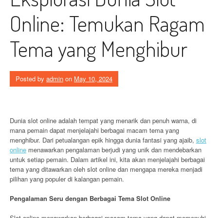
Online: Temukan Ragam
Tema yang Menghibur
Posted by
admin
on
May 10, 2024
Dunia slot online adalah tempat yang menarik dan penuh warna, di
mana pemain dapat menjelajahi berbagai macam tema yang
menghibur. Dari petualangan epik hingga dunia fantasi yang ajaib,
slot
online
menawarkan pengalaman berjudi yang unik dan mendebarkan
untuk setiap pemain. Dalam artikel ini, kita akan menjelajahi berbagai
tema yang ditawarkan oleh slot online dan mengapa mereka menjadi
pilihan yang populer di kalangan pemain.
Pengalaman Seru dengan Berbagai Tema Slot Online
Slot online menawarkan berbagai macam tema yang dapat memenuhi