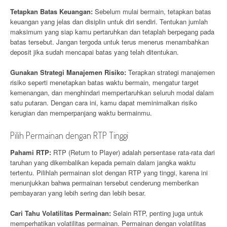
Tetapkan Batas Keuangan:
Sebelum mulai bermain, tetapkan batas
keuangan yang jelas dan disiplin untuk diri sendiri. Tentukan jumlah
maksimum yang siap kamu pertaruhkan dan tetaplah berpegang pada
batas tersebut. Jangan tergoda untuk terus menerus menambahkan
deposit jika sudah mencapai batas yang telah ditentukan.
Gunakan Strategi Manajemen Risiko:
Terapkan strategi manajemen
risiko seperti menetapkan batas waktu bermain, mengatur target
kemenangan, dan menghindari mempertaruhkan seluruh modal dalam
satu putaran. Dengan cara ini, kamu dapat meminimalkan risiko
kerugian dan memperpanjang waktu bermainmu.
Pilih Permainan dengan RTP Tinggi
Pahami RTP:
RTP (Return to Player) adalah persentase rata-rata dari
taruhan yang dikembalikan kepada pemain dalam jangka waktu
tertentu. Pilihlah permainan slot dengan RTP yang tinggi, karena ini
menunjukkan bahwa permainan tersebut cenderung memberikan
pembayaran yang lebih sering dan lebih besar.
Cari Tahu Volatilitas Permainan:
Selain RTP, penting juga untuk
memperhatikan volatilitas permainan. Permainan dengan volatilitas