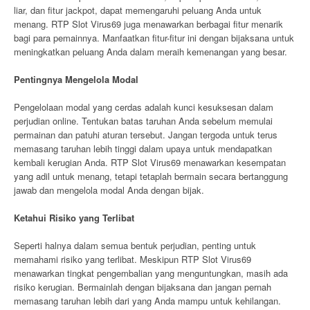
liar, dan fitur jackpot, dapat memengaruhi peluang Anda untuk
menang. RTP Slot Virus69 juga menawarkan berbagai fitur menarik
bagi para pemainnya. Manfaatkan fitur-fitur ini dengan bijaksana untuk
meningkatkan peluang Anda dalam meraih kemenangan yang besar.
Pentingnya Mengelola Modal
Pengelolaan modal yang cerdas adalah kunci kesuksesan dalam
perjudian online. Tentukan batas taruhan Anda sebelum memulai
permainan dan patuhi aturan tersebut. Jangan tergoda untuk terus
memasang taruhan lebih tinggi dalam upaya untuk mendapatkan
kembali kerugian Anda. RTP Slot Virus69 menawarkan kesempatan
yang adil untuk menang, tetapi tetaplah bermain secara bertanggung
jawab dan mengelola modal Anda dengan bijak.
Ketahui Risiko yang Terlibat
Seperti halnya dalam semua bentuk perjudian, penting untuk
memahami risiko yang terlibat. Meskipun RTP Slot Virus69
menawarkan tingkat pengembalian yang menguntungkan, masih ada
risiko kerugian. Bermainlah dengan bijaksana dan jangan pernah
memasang taruhan lebih dari yang Anda mampu untuk kehilangan.