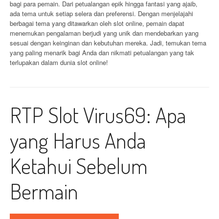
bagi para pemain. Dari petualangan epik hingga fantasi yang ajaib,
ada tema untuk setiap selera dan preferensi. Dengan menjelajahi
berbagai tema yang ditawarkan oleh slot online, pemain dapat
menemukan pengalaman berjudi yang unik dan mendebarkan yang
sesuai dengan keinginan dan kebutuhan mereka. Jadi, temukan tema
yang paling menarik bagi Anda dan nikmati petualangan yang tak
terlupakan dalam dunia slot online!
RTP Slot Virus69: Apa
yang Harus Anda
Ketahui Sebelum
Bermain