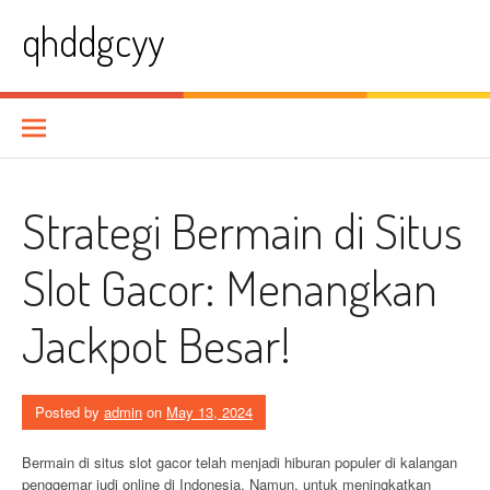
Skip
qhddgcyy
to
content
Strategi Bermain di Situs
Slot Gacor: Menangkan
Jackpot Besar!
Posted by
admin
on
May 13, 2024
Bermain di situs slot gacor telah menjadi hiburan populer di kalangan
penggemar judi online di Indonesia. Namun, untuk meningkatkan