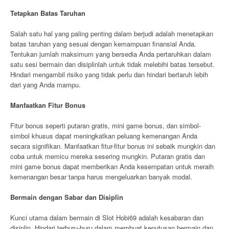
Tetapkan Batas Taruhan
Salah satu hal yang paling penting dalam berjudi adalah menetapkan
batas taruhan yang sesuai dengan kemampuan finansial Anda.
Tentukan jumlah maksimum yang bersedia Anda pertaruhkan dalam
satu sesi bermain dan disiplinlah untuk tidak melebihi batas tersebut.
Hindari mengambil risiko yang tidak perlu dan hindari bertaruh lebih
dari yang Anda mampu.
Manfaatkan Fitur Bonus
Fitur bonus seperti putaran gratis, mini game bonus, dan simbol-
simbol khusus dapat meningkatkan peluang kemenangan Anda
secara signifikan. Manfaatkan fitur-fitur bonus ini sebaik mungkin dan
coba untuk memicu mereka sesering mungkin. Putaran gratis dan
mini game bonus dapat memberikan Anda kesempatan untuk meraih
kemenangan besar tanpa harus mengeluarkan banyak modal.
Bermain dengan Sabar dan Disiplin
Kunci utama dalam bermain di Slot Hobi69 adalah kesabaran dan
disiplin. Hindari terburu-buru dalam membuat keputusan bermain dan