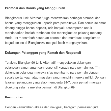
Promosi dan Bonus yang Menggiurkan
Blangkon69 Link Alternatif juga menawarkan berbagai promosi dan
bonus yang menggiurkan kepada para pemainnya. Dari bonus selamat
datang hingga bonus deposit, ada banyak kesempatan untuk
mendapatkan hadiah tambahan dan meningkatkan peluang menang
Anda. Ini menambah keseruan bermain dan membuat pengalaman
berjudi online di Blangkon69 menjadi lebih mengasyikkan.
Dukungan Pelanggan yang Ramah dan Responsif
Terakhir, Blangkon69 Link Alternatif menyediakan dukungan
pelanggan yang ramah dan responsif kepada para pemainnya. Tim
dukungan pelanggan mereka siap membantu para pemain dengan
segala pertanyaan atau masalah yang mungkin mereka miliki. Dengan
layanan pelanggan yang siap membantu 24/7, para pemain merasa
didukung selama mereka bermain di Blangkon69.
Kesimpulan
Dengan kemudahan akses dan navigasi, beragam permainan judi