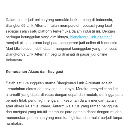
Dalam pasar judi online yang semakin berkembang di Indonesia,
Blangkon69 Link Alternatif telah memperoleh reputasi yang kuat
sebagai salah satu platform terkemuka dalam industri ini. Dengan
berbagai keunggulan yang dimilikinya,
blangkon69 link alternatif
menjadi pilihan utama bagi para penggemar judi online di Indonesia.
Mari kita telusuri lebih dalam mengenai keunggulan yang membuat
Blangkon69 Link Alternatif begitu diminati di pasar judi online
Indonesia.
Kemudahan Akses dan Navigasi
Salah satu keunggulan utama Blangkon69 Link Alternatif adalah
kemudahan akses dan navigasi situsnya. Mereka menyediakan link
alternatif yang dapat diakses dengan cepat dan mudah, sehingga para
pemain tidak perlu lagi mengalami kesulitan dalam mencari tautan
atau akses ke situs utama. Antarmuka situs yang ramah pengguna
dan navigasi yang intuitif membuat para pemain dapat dengan mudah
menemukan permainan yang mereka inginkan dan mulai berjudi tanpa
hambatan.