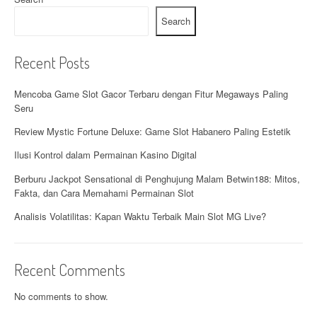
v
Search
i
g
Recent Posts
a
Mencoba Game Slot Gacor Terbaru dengan Fitur Megaways Paling
Seru
t
Review Mystic Fortune Deluxe: Game Slot Habanero Paling Estetik
i
Ilusi Kontrol dalam Permainan Kasino Digital
o
Berburu Jackpot Sensational di Penghujung Malam Betwin188: Mitos,
n
Fakta, dan Cara Memahami Permainan Slot
Analisis Volatilitas: Kapan Waktu Terbaik Main Slot MG Live?
Recent Comments
No comments to show.