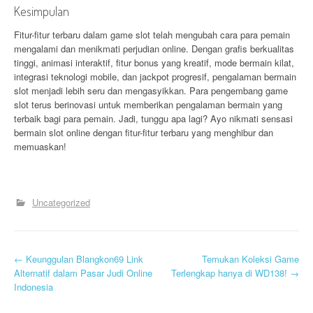
Kesimpulan
Fitur-fitur terbaru dalam game slot telah mengubah cara para pemain
mengalami dan menikmati perjudian online. Dengan grafis berkualitas
tinggi, animasi interaktif, fitur bonus yang kreatif, mode bermain kilat,
integrasi teknologi mobile, dan jackpot progresif, pengalaman bermain
slot menjadi lebih seru dan mengasyikkan. Para pengembang game
slot terus berinovasi untuk memberikan pengalaman bermain yang
terbaik bagi para pemain. Jadi, tunggu apa lagi? Ayo nikmati sensasi
bermain slot online dengan fitur-fitur terbaru yang menghibur dan
memuaskan!
Uncategorized
P
←
Keunggulan Blangkon69 Link
Temukan Koleksi Game
Alternatif dalam Pasar Judi Online
Terlengkap hanya di WD138!
→
o
Indonesia