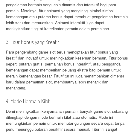
pengalaman bermain yang lebih dinamis dan interaktif bagi para
pemain. Misalnya, fitur animasi yang mengiringi simbol-simbol
kemenangan atau putaran bonus dapat membuat pengalaman bermain
lebih seru dan memuaskan. Animasi interaktif juga dapat
meningkatkan tingkat keterlibatan pemain dalam permainan.
3. Fitur Bonus yang Kreatif
Para pengembang game slot terus menciptakan fitur bonus yang
kreatif dan inovatif untuk meningkatkan keseruan bermain. Fitur bonus
seperti putaran gratis, permainan bonus interaktif, atau pengganda
kemenangan dapat memberikan peluang ekstra bagi pemain untuk
meraih kemenangan besar. Fitur-fitur ini juga menambahkan dimensi
baru dalam permainan slot, membuatnya lebih menarik dan
menantang.
4. Mode Bermain Kilat
Demi meningkatkan kenyamanan pemain, banyak game slot sekarang
dilengkapi dengan mode bermain kilat atau otomatis. Mode ini
memungkinkan pemain untuk memutar gulungan secara cepat tanpa
perlu menunggu putaran berakhir secara manual. Fitur ini sangat