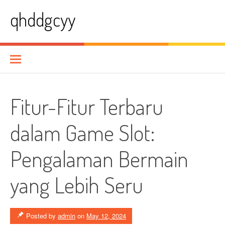
Skip
qhddgcyy
to
content
Fitur-Fitur Terbaru
dalam Game Slot:
Pengalaman Bermain
yang Lebih Seru
Posted by
admin
on
May 12, 2024