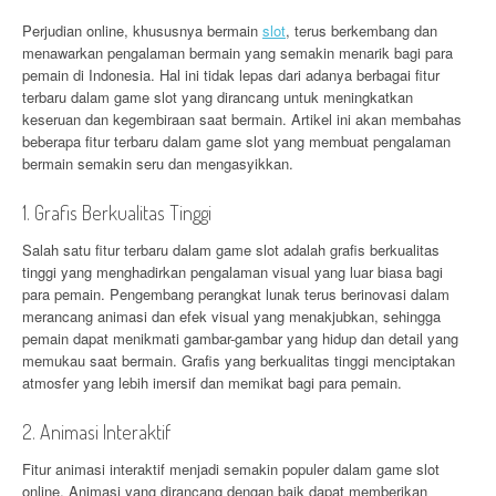
Perjudian online, khususnya bermain
slot
, terus berkembang dan
menawarkan pengalaman bermain yang semakin menarik bagi para
pemain di Indonesia. Hal ini tidak lepas dari adanya berbagai fitur
terbaru dalam game slot yang dirancang untuk meningkatkan
keseruan dan kegembiraan saat bermain. Artikel ini akan membahas
beberapa fitur terbaru dalam game slot yang membuat pengalaman
bermain semakin seru dan mengasyikkan.
1. Grafis Berkualitas Tinggi
Salah satu fitur terbaru dalam game slot adalah grafis berkualitas
tinggi yang menghadirkan pengalaman visual yang luar biasa bagi
para pemain. Pengembang perangkat lunak terus berinovasi dalam
merancang animasi dan efek visual yang menakjubkan, sehingga
pemain dapat menikmati gambar-gambar yang hidup dan detail yang
memukau saat bermain. Grafis yang berkualitas tinggi menciptakan
atmosfer yang lebih imersif dan memikat bagi para pemain.
2. Animasi Interaktif
Fitur animasi interaktif menjadi semakin populer dalam game slot
online. Animasi yang dirancang dengan baik dapat memberikan