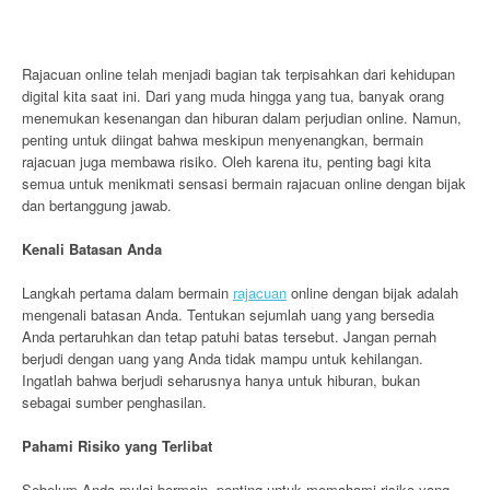
Rajacuan online telah menjadi bagian tak terpisahkan dari kehidupan
digital kita saat ini. Dari yang muda hingga yang tua, banyak orang
menemukan kesenangan dan hiburan dalam perjudian online. Namun,
penting untuk diingat bahwa meskipun menyenangkan, bermain
rajacuan juga membawa risiko. Oleh karena itu, penting bagi kita
semua untuk menikmati sensasi bermain rajacuan online dengan bijak
dan bertanggung jawab.
Kenali Batasan Anda
Langkah pertama dalam bermain
rajacuan
online dengan bijak adalah
mengenali batasan Anda. Tentukan sejumlah uang yang bersedia
Anda pertaruhkan dan tetap patuhi batas tersebut. Jangan pernah
berjudi dengan uang yang Anda tidak mampu untuk kehilangan.
Ingatlah bahwa berjudi seharusnya hanya untuk hiburan, bukan
sebagai sumber penghasilan.
Pahami Risiko yang Terlibat
Sebelum Anda mulai bermain, penting untuk memahami risiko yang