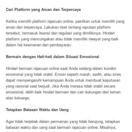
Cari Platform yang Aman dan Terpercaya
Ketika memilih platform rajacuan online, pastikan untuk memilih yang
aman dan terpercaya. Lakukan riset tentang reputasi platform
tersebut, termasuk lisensi dan regulasi yang dimilikinya. Hindari
platform yang mencurigakan atau tidak memiliki riwayat yang baik
dalam hal keamanan dan pembayaran.
Bermain dengan Hati-hati dalam Situasi Emosional
Hindari bermain rajacuan online saat Anda sedang dalam kondisi
emosional yang tidak stabil. Emosi seperti marah, sedih, atau stres
dapat mempengaruhi kemampuan Anda untuk membuat keputusan
yang rasional saat berjudi. Jika Anda merasa tidak stabil secara
emosional, lebih baik hindari bermain dan cari dukungan dari teman
atau keluarga.
Tetapkan Batasan Waktu dan Uang
Agar tidak terjebak dalam permainan yang tidak berujung, tetapkan
batasan waktu dan uang saat bermain rajacuan online. Misalnya,