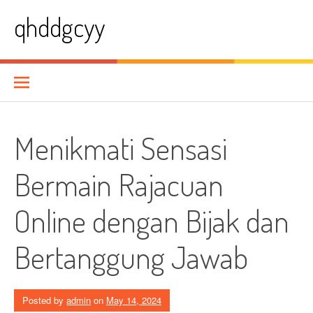
Skip
qhddgcyy
to
content
Menikmati Sensasi
Bermain Rajacuan
Online dengan Bijak dan
Bertanggung Jawab
Posted by
admin
on
May 14, 2024