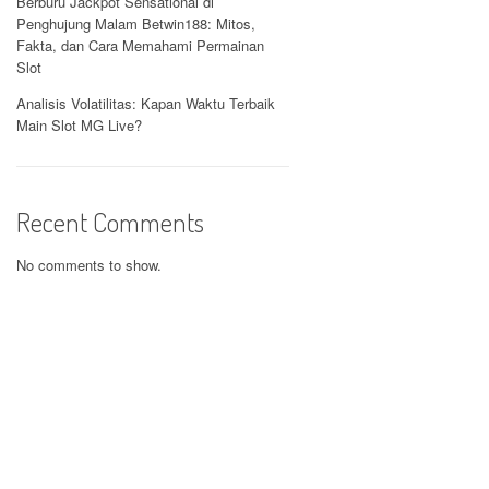
Berburu Jackpot Sensational di
Penghujung Malam Betwin188: Mitos,
Fakta, dan Cara Memahami Permainan
Slot
Analisis Volatilitas: Kapan Waktu Terbaik
Main Slot MG Live?
Recent Comments
No comments to show.