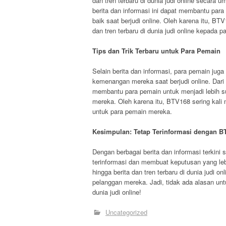
dan tren terbaru di dunia judi online secara
berita dan informasi ini dapat membantu par
baik saat berjudi online. Oleh karena itu, BTV
dan tren terbaru di dunia judi online kepada 
Tips dan Trik Terbaru untuk Para Pemain
Selain berita dan informasi, para pemain juga
kemenangan mereka saat berjudi online. Dari s
membantu para pemain untuk menjadi lebih s
mereka. Oleh karena itu, BTV168 sering kali m
untuk para pemain mereka.
Kesimpulan: Tetap Terinformasi dengan B
Dengan berbagai berita dan informasi terkini 
terinformasi dan membuat keputusan yang lebi
hingga berita dan tren terbaru di dunia judi 
pelanggan mereka. Jadi, tidak ada alasan un
dunia judi online!
Uncategorized