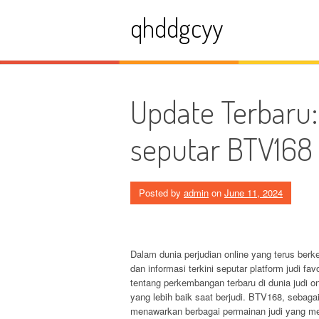
Skip
qhddgcyy
to
content
Update Terbaru: 
seputar BTV168 
Posted by
admin
on
June 11, 2024
Dalam dunia perjudian online yang terus berke
dan informasi terkini seputar platform judi f
tentang perkembangan terbaru di dunia judi 
yang lebih baik saat berjudi. BTV168, sebagai
menawarkan berbagai permainan judi yang men