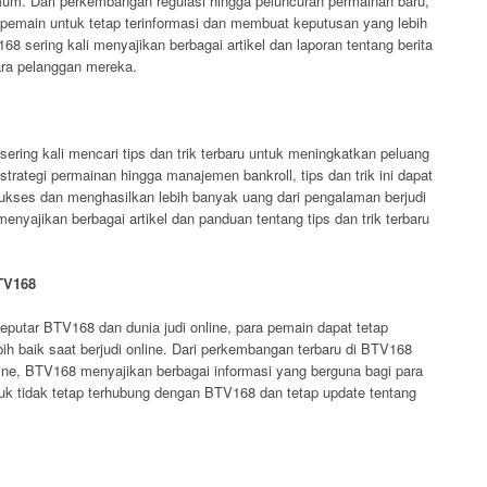
 umum. Dari perkembangan regulasi hingga peluncuran permainan baru,
a pemain untuk tetap terinformasi dan membuat keputusan yang lebih
168 sering kali menyajikan berbagai artikel dan laporan tentang berita
para pelanggan mereka.
 sering kali mencari tips dan trik terbaru untuk meningkatkan peluang
trategi permainan hingga manajemen bankroll, tips dan trik ini dapat
ukses dan menghasilkan lebih banyak uang dari pengalaman berjudi
enyajikan berbagai artikel dan panduan tentang tips dan trik terbaru
TV168
seputar BTV168 dan dunia judi online, para pemain dapat tetap
h baik saat berjudi online. Dari perkembangan terbaru di BTV168
online, BTV168 menyajikan berbagai informasi yang berguna bagi para
tuk tidak tetap terhubung dengan BTV168 dan tetap update tentang