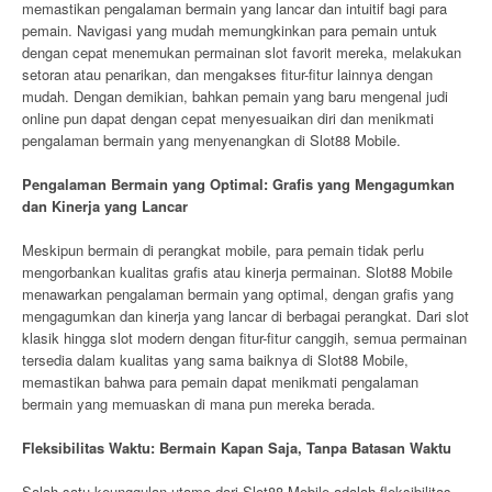
memastikan pengalaman bermain yang lancar dan intuitif bagi para
pemain. Navigasi yang mudah memungkinkan para pemain untuk
dengan cepat menemukan permainan slot favorit mereka, melakukan
setoran atau penarikan, dan mengakses fitur-fitur lainnya dengan
mudah. Dengan demikian, bahkan pemain yang baru mengenal judi
online pun dapat dengan cepat menyesuaikan diri dan menikmati
pengalaman bermain yang menyenangkan di Slot88 Mobile.
Pengalaman Bermain yang Optimal: Grafis yang Mengagumkan
dan Kinerja yang Lancar
Meskipun bermain di perangkat mobile, para pemain tidak perlu
mengorbankan kualitas grafis atau kinerja permainan. Slot88 Mobile
menawarkan pengalaman bermain yang optimal, dengan grafis yang
mengagumkan dan kinerja yang lancar di berbagai perangkat. Dari slot
klasik hingga slot modern dengan fitur-fitur canggih, semua permainan
tersedia dalam kualitas yang sama baiknya di Slot88 Mobile,
memastikan bahwa para pemain dapat menikmati pengalaman
bermain yang memuaskan di mana pun mereka berada.
Fleksibilitas Waktu: Bermain Kapan Saja, Tanpa Batasan Waktu
Salah satu keunggulan utama dari Slot88 Mobile adalah fleksibilitas