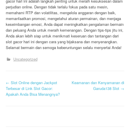
gacor hari ini adalah langkah penting untuk meraih kesuksesan dalam
perjudian online. Dengan tidak terlalu fokus pada satu mesin,
memahami RTP dan volatilitas, mengelola anggaran dengan baik,
memanfaatkan promosi, mengetahui aturan permainan, dan menjaga
keseimbangan emosi, Anda dapat meningkatkan pengalaman bermain
dan peluang Anda untuk meraih kemenangan. Dengan tips-tips jitu ini,
Anda akan lebih siap untuk menikmati keseruan dan tantangan dari
slot gacor hari ini dengan cara yang bijaksana dan menyenangkan.
Selamat bermain dan semoga keberuntungan selalu menyertai Anda!
Uncategorized
P
←
Slot Online dengan Jackpot
Keamanan dan Kenyamanan di
Terbesar di Link Slot Gacor:
Garuda138 Slot
→
o
Apakah Anda Bisa Menangnya?
s
t
n