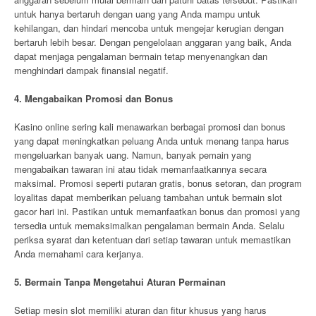
untuk hanya bertaruh dengan uang yang Anda mampu untuk
kehilangan, dan hindari mencoba untuk mengejar kerugian dengan
bertaruh lebih besar. Dengan pengelolaan anggaran yang baik, Anda
dapat menjaga pengalaman bermain tetap menyenangkan dan
menghindari dampak finansial negatif.
4. Mengabaikan Promosi dan Bonus
Kasino online sering kali menawarkan berbagai promosi dan bonus
yang dapat meningkatkan peluang Anda untuk menang tanpa harus
mengeluarkan banyak uang. Namun, banyak pemain yang
mengabaikan tawaran ini atau tidak memanfaatkannya secara
maksimal. Promosi seperti putaran gratis, bonus setoran, dan program
loyalitas dapat memberikan peluang tambahan untuk bermain slot
gacor hari ini. Pastikan untuk memanfaatkan bonus dan promosi yang
tersedia untuk memaksimalkan pengalaman bermain Anda. Selalu
periksa syarat dan ketentuan dari setiap tawaran untuk memastikan
Anda memahami cara kerjanya.
5. Bermain Tanpa Mengetahui Aturan Permainan
Setiap mesin slot memiliki aturan dan fitur khusus yang harus