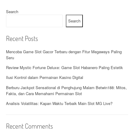
a
Search
v
Search
i
g
Recent Posts
a
Mencoba Game Slot Gacor Terbaru dengan Fitur Megaways Paling
Seru
t
Review Mystic Fortune Deluxe: Game Slot Habanero Paling Estetik
i
Ilusi Kontrol dalam Permainan Kasino Digital
o
Berburu Jackpot Sensational di Penghujung Malam Betwin188: Mitos,
n
Fakta, dan Cara Memahami Permainan Slot
Analisis Volatilitas: Kapan Waktu Terbaik Main Slot MG Live?
Recent Comments