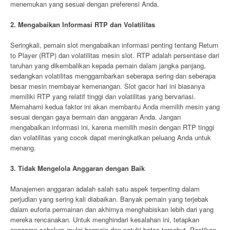
menemukan yang sesuai dengan preferensi Anda.
2. Mengabaikan Informasi RTP dan Volatilitas
Seringkali, pemain slot mengabaikan informasi penting tentang Return
to Player (RTP) dan volatilitas mesin slot. RTP adalah persentase dari
taruhan yang dikembalikan kepada pemain dalam jangka panjang,
sedangkan volatilitas menggambarkan seberapa sering dan seberapa
besar mesin membayar kemenangan. Slot gacor hari ini biasanya
memiliki RTP yang relatif tinggi dan volatilitas yang bervariasi.
Memahami kedua faktor ini akan membantu Anda memilih mesin yang
sesuai dengan gaya bermain dan anggaran Anda. Jangan
mengabaikan informasi ini, karena memilih mesin dengan RTP tinggi
dan volatilitas yang cocok dapat meningkatkan peluang Anda untuk
menang.
3. Tidak Mengelola Anggaran dengan Baik
Manajemen anggaran adalah salah satu aspek terpenting dalam
perjudian yang sering kali diabaikan. Banyak pemain yang terjebak
dalam euforia permainan dan akhirnya menghabiskan lebih dari yang
mereka rencanakan. Untuk menghindari kesalahan ini, tetapkan
anggaran sebelum mulai bermain dan patuhi batas tersebut. Pastikan