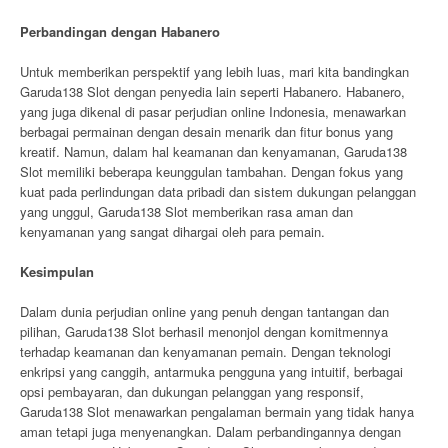
Perbandingan dengan Habanero
Untuk memberikan perspektif yang lebih luas, mari kita bandingkan
Garuda138 Slot dengan penyedia lain seperti Habanero. Habanero,
yang juga dikenal di pasar perjudian online Indonesia, menawarkan
berbagai permainan dengan desain menarik dan fitur bonus yang
kreatif. Namun, dalam hal keamanan dan kenyamanan, Garuda138
Slot memiliki beberapa keunggulan tambahan. Dengan fokus yang
kuat pada perlindungan data pribadi dan sistem dukungan pelanggan
yang unggul, Garuda138 Slot memberikan rasa aman dan
kenyamanan yang sangat dihargai oleh para pemain.
Kesimpulan
Dalam dunia perjudian online yang penuh dengan tantangan dan
pilihan, Garuda138 Slot berhasil menonjol dengan komitmennya
terhadap keamanan dan kenyamanan pemain. Dengan teknologi
enkripsi yang canggih, antarmuka pengguna yang intuitif, berbagai
opsi pembayaran, dan dukungan pelanggan yang responsif,
Garuda138 Slot menawarkan pengalaman bermain yang tidak hanya
aman tetapi juga menyenangkan. Dalam perbandingannya dengan