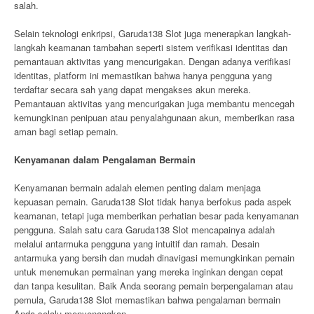
salah.
Selain teknologi enkripsi, Garuda138 Slot juga menerapkan langkah-
langkah keamanan tambahan seperti sistem verifikasi identitas dan
pemantauan aktivitas yang mencurigakan. Dengan adanya verifikasi
identitas, platform ini memastikan bahwa hanya pengguna yang
terdaftar secara sah yang dapat mengakses akun mereka.
Pemantauan aktivitas yang mencurigakan juga membantu mencegah
kemungkinan penipuan atau penyalahgunaan akun, memberikan rasa
aman bagi setiap pemain.
Kenyamanan dalam Pengalaman Bermain
Kenyamanan bermain adalah elemen penting dalam menjaga
kepuasan pemain. Garuda138 Slot tidak hanya berfokus pada aspek
keamanan, tetapi juga memberikan perhatian besar pada kenyamanan
pengguna. Salah satu cara Garuda138 Slot mencapainya adalah
melalui antarmuka pengguna yang intuitif dan ramah. Desain
antarmuka yang bersih dan mudah dinavigasi memungkinkan pemain
untuk menemukan permainan yang mereka inginkan dengan cepat
dan tanpa kesulitan. Baik Anda seorang pemain berpengalaman atau
pemula, Garuda138 Slot memastikan bahwa pengalaman bermain
Anda selalu menyenangkan.