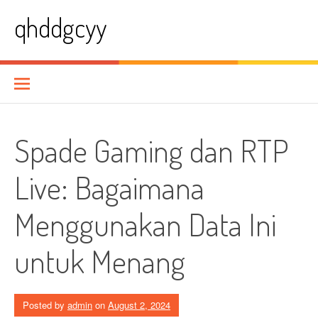
Skip
qhddgcyy
to
content
Spade Gaming dan RTP
Live: Bagaimana
Menggunakan Data Ini
untuk Menang
Posted by
admin
on
August 2, 2024