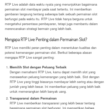
RTP Live adalah data waktu nyata yang menunjukkan bagaimana
permainan slot membayar pada saat tertentu. Ini memberikan
gambaran langsung tentang seberapa baik sebuah permainan slot
berfungsi pada waktu itu. RTP Live tidak hanya berguna untuk
mengetahui persentase pembayaran, tetapi juga membantu dalam
merencanakan strategi bermain yang lebih baik.
Mengapa RTP Live Penting dalam Permainan Slot?
RTP Live memiliki peran penting dalam menentukan kualitas dan
potensi kemenangan permainan slot. Berikut beberapa alasan
mengapa RTP Live sangat penting:
Memilih Slot dengan Peluang Terbaik
Dengan memahami RTP Live, kamu dapat memilih slot yang
menawarkan peluang kemenangan yang lebih baik. Slot dengan
RTP Live yang tinggi biasanya membayar lebih sering atau dengan
jumlah yang lebih besar. Ini memberikan peluang yang lebih baik
untuk memenangkan lebih banyak uang.
Transparansi dalam Permainan
RTP Live memberikan transparansi yang lebih besar tentang
bagaimana permainan slot berfungsi. Ini memastikan bahwa