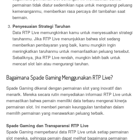
permainan tidak diatur sedemikian rupa untuk mengurangi peluang
kemenanganmu, memberikan rasa percaya diri tambahan saat
bermain.
Penyesuaian Strategi Taruhan
Data RTP Live memungkinkan kamu untuk menyesuaikan strategi
taruhanmu. Jika RTP Live menunjukkan bahwa slot sedang
memberikan pembayaran yang baik, kamu mungkin ingin
meningkatkan taruhanmu untuk memanfaatkan peluang tersebut.
Sebaliknya, jika RTP Live rendah, mungkin lebih baik untuk
mencari slot lain atau mengurangi taruhan.
Bagaimana Spade Gaming Menggunakan RTP Live?
Spade Gaming dikenal dengan permainan slot yang inovatif dan
menarik. Mereka secara rutin menyediakan informasi RTP Live untuk
memastikan bahwa pemain memiliki data terbaru mengenai kinerja
permainan slot. Ini memberi pemain keunggulan tambahan dalam
memilih permainan yang menawarkan peluang terbaik.
Spade Gaming dan Transparansi RTP Live
Spade Gaming memperbarui data RTP Live untuk setiap permainan
slot mereka, sehingga pemain dapat melihat bagaimana permainan