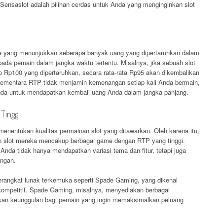
 Sensaslot adalah pilihan cerdas untuk Anda yang menginginkan slot
ase yang menunjukkan seberapa banyak uang yang dipertaruhkan dalam
ada pemain dalam jangka waktu tertentu. Misalnya, jika sebuah slot
ap Rp100 yang dipertaruhkan, secara rata-rata Rp95 akan dikembalikan
mentara RTP tidak menjamin kemenangan setiap kali Anda bermain,
nda untuk mendapatkan kembali uang Anda dalam jangka panjang.
Tinggi
nentukan kualitas permainan slot yang ditawarkan. Oleh karena itu,
 slot mereka mencakup berbagai game dengan RTP yang tinggi.
Anda tidak hanya mendapatkan variasi tema dan fitur, tetapi juga
angan.
erangkat lunak terkemuka seperti Spade Gaming, yang dikenal
 kompetitif. Spade Gaming, misalnya, menyediakan berbagai
kan keunggulan bagi pemain yang ingin memaksimalkan peluang