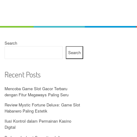
Search
Search
Recent Posts
Mencoba Game Slot Gacor Terbaru
dengan Fitur Megaways Paling Seru
Review Mystic Fortune Deluxe: Game Slot
Habanero Paling Estetik
Ilusi Kontrol dalam Permainan Kasino
Digital