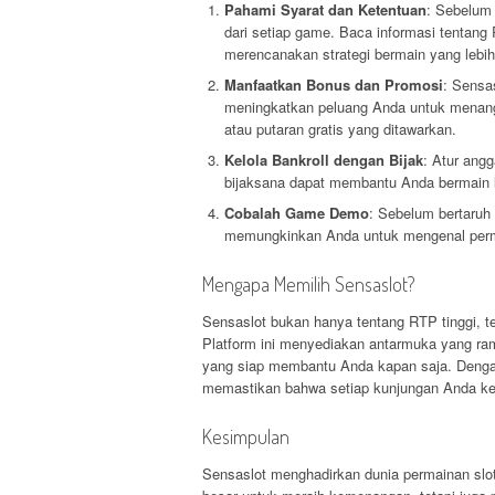
Pahami Syarat dan Ketentuan
: Sebelum
dari setiap game. Baca informasi tentang
merencanakan strategi bermain yang lebih
Manfaatkan Bonus dan Promosi
: Sensa
meningkatkan peluang Anda untuk menang
atau putaran gratis yang ditawarkan.
Kelola Bankroll dengan Bijak
: Atur ang
bijaksana dapat membantu Anda bermain 
Cobalah Game Demo
: Sebelum bertaruh
memungkinkan Anda untuk mengenal permain
Mengapa Memilih Sensaslot?
Sensaslot bukan hanya tentang RTP tinggi, t
Platform ini menyediakan antarmuka yang ram
yang siap membantu Anda kapan saja. Denga
memastikan bahwa setiap kunjungan Anda ke 
Kesimpulan
Sensaslot menghadirkan dunia permainan slo