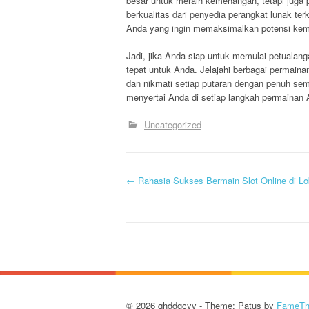
besar untuk meraih kemenangan, tetapi jug
berkualitas dari penyedia perangkat lunak terke
Anda yang ingin memaksimalkan potensi keme
Jadi, jika Anda siap untuk memulai petualan
tepat untuk Anda. Jelajahi berbagai permain
dan nikmati setiap putaran dengan penuh se
menyertai Anda di setiap langkah permainan 
Uncategorized
P
←
Rahasia Sukses Bermain Slot Online di Lo
o
s
t
n
© 2026 qhddgcyy - Theme: Patus by
FameT