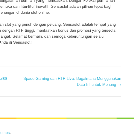
a pengalaman bermain yang memuaskan. Dengan koleksi permainan
muka dan fitur-fitur inovatif, Sensaslot adalah pilihan tepat bagi
nangan di dunia slot online.
gan slot yang penuh dengan peluang, Sensaslot adalah tempat yang
an dengan RTP tinggi, manfaatkan bonus dan promosi yang tersedia,
mangat. Selamat bermain, dan semoga keberuntungan selalu
Anda di Sensaslot!
bi89
Spade Gaming dan RTP Live: Bagaimana Menggunakan
Data Ini untuk Menang
→
hemes
.