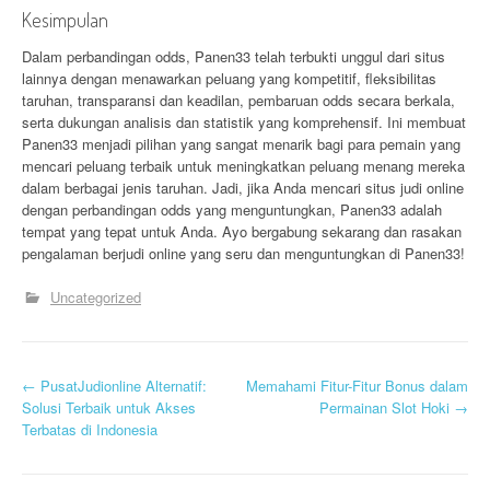
Kesimpulan
Dalam perbandingan odds, Panen33 telah terbukti unggul dari situs
lainnya dengan menawarkan peluang yang kompetitif, fleksibilitas
taruhan, transparansi dan keadilan, pembaruan odds secara berkala,
serta dukungan analisis dan statistik yang komprehensif. Ini membuat
Panen33 menjadi pilihan yang sangat menarik bagi para pemain yang
mencari peluang terbaik untuk meningkatkan peluang menang mereka
dalam berbagai jenis taruhan. Jadi, jika Anda mencari situs judi online
dengan perbandingan odds yang menguntungkan, Panen33 adalah
tempat yang tepat untuk Anda. Ayo bergabung sekarang dan rasakan
pengalaman berjudi online yang seru dan menguntungkan di Panen33!
Uncategorized
P
←
PusatJudionline Alternatif:
Memahami Fitur-Fitur Bonus dalam
Solusi Terbaik untuk Akses
Permainan Slot Hoki
→
o
Terbatas di Indonesia
s