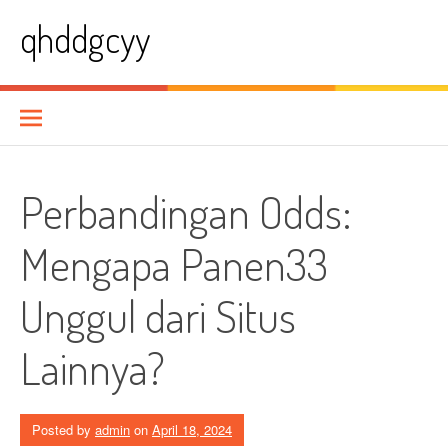
Skip
qhddgcyy
to
content
Perbandingan Odds:
Mengapa Panen33
Unggul dari Situs
Lainnya?
Posted by
admin
on
April 18, 2024