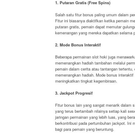
1. Putaran Gratis (Free Spins)
Salah satu fitur bonus paling umum dalam perm
Fitur ini biasanya diaktifkan ketika pemain 
putaran gratis, pemain dapat memutar gulun
kemenangan yang mereka dapatkan selama pu
2. Mode Bonus Interaktif
Beberapa permainan slot hoki juga menawark
memenangkan hadiah tambahan melalui permai
pemain dalam cerita atau tantangan tertentu,
memenangkan hadiah. Mode bonus interaktif
meningkatkan tingkat kegembiraan.
3. Jackpot Progresif
Fitur bonus lain yang sangat menarik dalam sl
yang terus bertambah nilainya setiap kali s
jaringan permainan yang lebih luas, yang be
berkontribusi pada pertumbuhan jackpot. In
bagi para pemain yang beruntung.