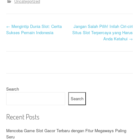
Uncategorized
P
←
Mengintip Dunia Slot: Cerita
Jangan Salah Pilih! Inilah Ciri-ciri
Sukses Pemain Indonesia
Situs Slot Terpercaya yang Harus
o
Anda Ketahui
→
s
t
n
a
Search
v
Search
i
g
Recent Posts
a
Mencoba Game Slot Gacor Terbaru dengan Fitur Megaways Paling
Seru