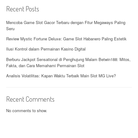
g
Recent Posts
a
Mencoba Game Slot Gacor Terbaru dengan Fitur Megaways Paling
Seru
t
Review Mystic Fortune Deluxe: Game Slot Habanero Paling Estetik
i
Ilusi Kontrol dalam Permainan Kasino Digital
o
Berburu Jackpot Sensational di Penghujung Malam Betwin188: Mitos,
n
Fakta, dan Cara Memahami Permainan Slot
Analisis Volatilitas: Kapan Waktu Terbaik Main Slot MG Live?
Recent Comments
No comments to show.