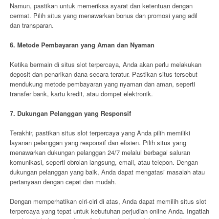
Namun, pastikan untuk memeriksa syarat dan ketentuan dengan
cermat. Pilih situs yang menawarkan bonus dan promosi yang adil
dan transparan.
6. Metode Pembayaran yang Aman dan Nyaman
Ketika bermain di situs slot terpercaya, Anda akan perlu melakukan
deposit dan penarikan dana secara teratur. Pastikan situs tersebut
mendukung metode pembayaran yang nyaman dan aman, seperti
transfer bank, kartu kredit, atau dompet elektronik.
7. Dukungan Pelanggan yang Responsif
Terakhir, pastikan situs slot terpercaya yang Anda pilih memiliki
layanan pelanggan yang responsif dan efisien. Pilih situs yang
menawarkan dukungan pelanggan 24/7 melalui berbagai saluran
komunikasi, seperti obrolan langsung, email, atau telepon. Dengan
dukungan pelanggan yang baik, Anda dapat mengatasi masalah atau
pertanyaan dengan cepat dan mudah.
Dengan memperhatikan ciri-ciri di atas, Anda dapat memilih situs slot
terpercaya yang tepat untuk kebutuhan perjudian online Anda. Ingatlah