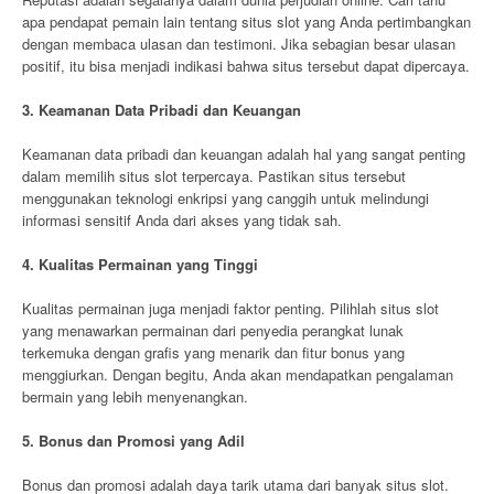
apa pendapat pemain lain tentang situs slot yang Anda pertimbangkan
dengan membaca ulasan dan testimoni. Jika sebagian besar ulasan
positif, itu bisa menjadi indikasi bahwa situs tersebut dapat dipercaya.
3. Keamanan Data Pribadi dan Keuangan
Keamanan data pribadi dan keuangan adalah hal yang sangat penting
dalam memilih situs slot terpercaya. Pastikan situs tersebut
menggunakan teknologi enkripsi yang canggih untuk melindungi
informasi sensitif Anda dari akses yang tidak sah.
4. Kualitas Permainan yang Tinggi
Kualitas permainan juga menjadi faktor penting. Pilihlah situs slot
yang menawarkan permainan dari penyedia perangkat lunak
terkemuka dengan grafis yang menarik dan fitur bonus yang
menggiurkan. Dengan begitu, Anda akan mendapatkan pengalaman
bermain yang lebih menyenangkan.
5. Bonus dan Promosi yang Adil
Bonus dan promosi adalah daya tarik utama dari banyak situs slot.