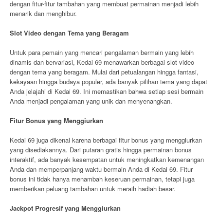
dengan fitur-fitur tambahan yang membuat permainan menjadi lebih
menarik dan menghibur.
Slot Video dengan Tema yang Beragam
Untuk para pemain yang mencari pengalaman bermain yang lebih
dinamis dan bervariasi, Kedai 69 menawarkan berbagai slot video
dengan tema yang beragam. Mulai dari petualangan hingga fantasi,
kekayaan hingga budaya populer, ada banyak pilihan tema yang dapat
Anda jelajahi di Kedai 69. Ini memastikan bahwa setiap sesi bermain
Anda menjadi pengalaman yang unik dan menyenangkan.
Fitur Bonus yang Menggiurkan
Kedai 69 juga dikenal karena berbagai fitur bonus yang menggiurkan
yang disediakannya. Dari putaran gratis hingga permainan bonus
interaktif, ada banyak kesempatan untuk meningkatkan kemenangan
Anda dan memperpanjang waktu bermain Anda di Kedai 69. Fitur
bonus ini tidak hanya menambah keseruan permainan, tetapi juga
memberikan peluang tambahan untuk meraih hadiah besar.
Jackpot Progresif yang Menggiurkan