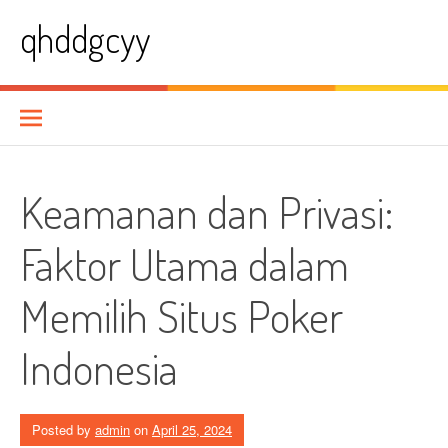
Skip
qhddgcyy
to
content
Keamanan dan Privasi:
Faktor Utama dalam
Memilih Situs Poker
Indonesia
Posted by
admin
on
April 25, 2024