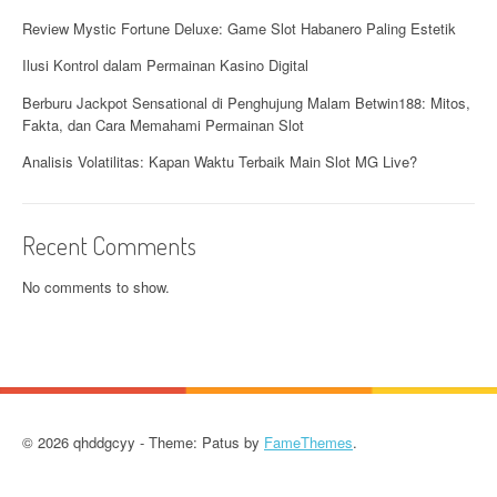
t
Review Mystic Fortune Deluxe: Game Slot Habanero Paling Estetik
i
Ilusi Kontrol dalam Permainan Kasino Digital
o
Berburu Jackpot Sensational di Penghujung Malam Betwin188: Mitos,
n
Fakta, dan Cara Memahami Permainan Slot
Analisis Volatilitas: Kapan Waktu Terbaik Main Slot MG Live?
Recent Comments
No comments to show.
© 2026 qhddgcyy - Theme: Patus by
FameThemes
.