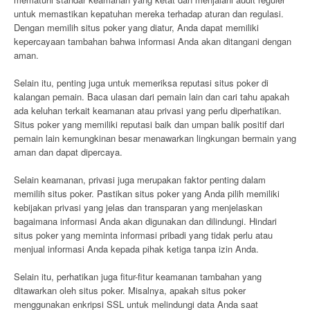
untuk memastikan kepatuhan mereka terhadap aturan dan regulasi.
Dengan memilih situs poker yang diatur, Anda dapat memiliki
kepercayaan tambahan bahwa informasi Anda akan ditangani dengan
aman.
Selain itu, penting juga untuk memeriksa reputasi situs poker di
kalangan pemain. Baca ulasan dari pemain lain dan cari tahu apakah
ada keluhan terkait keamanan atau privasi yang perlu diperhatikan.
Situs poker yang memiliki reputasi baik dan umpan balik positif dari
pemain lain kemungkinan besar menawarkan lingkungan bermain yang
aman dan dapat dipercaya.
Selain keamanan, privasi juga merupakan faktor penting dalam
memilih situs poker. Pastikan situs poker yang Anda pilih memiliki
kebijakan privasi yang jelas dan transparan yang menjelaskan
bagaimana informasi Anda akan digunakan dan dilindungi. Hindari
situs poker yang meminta informasi pribadi yang tidak perlu atau
menjual informasi Anda kepada pihak ketiga tanpa izin Anda.
Selain itu, perhatikan juga fitur-fitur keamanan tambahan yang
ditawarkan oleh situs poker. Misalnya, apakah situs poker
menggunakan enkripsi SSL untuk melindungi data Anda saat