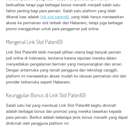
berkualitas tetapi juga berbagai bonus menarik menjadi salah satu
faktor penting bagi para pemain. Salah satu platform yang telah
dikenal luas adalah
link slot paten69
, yang tidak hanya menawarkan
akses ke permainan slot terbaik dari Habanero, tetapi juga berbagai
promo menggiurkan untuk para penggemar judi online.
Mengenal Link Slot Paten69
Link Slot Paten69 telah menjadi pilihan utama bagi banyak pemain
judi online di Indonesia, terutama karena reputasi mereka dalam
menyediakan pengalaman bermain yang menyenangkan dan aman.
Dengan antarmuka yang ramah pengguna dan teknologi canggih,
platform ini menawarkan akses mudah ke ratusan permainan slot dari
provider terkemuka seperti Habanero.
Keunggulan Bonus di Link Slot Paten69
Salah satu hal yang membuat Link Slot Paten69 begitu diminati
adalah berbagai bonus dan promosi yang mereka tawarkan kepada
para pemain. Berikut adalah beberapa jenis bonus menarik yang dapat
dinikmati oleh pengguna platform ini: