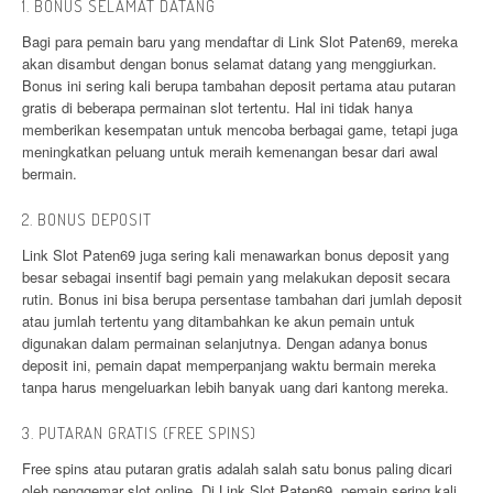
1. BONUS SELAMAT DATANG
Bagi para pemain baru yang mendaftar di Link Slot Paten69, mereka
akan disambut dengan bonus selamat datang yang menggiurkan.
Bonus ini sering kali berupa tambahan deposit pertama atau putaran
gratis di beberapa permainan slot tertentu. Hal ini tidak hanya
memberikan kesempatan untuk mencoba berbagai game, tetapi juga
meningkatkan peluang untuk meraih kemenangan besar dari awal
bermain.
2. BONUS DEPOSIT
Link Slot Paten69 juga sering kali menawarkan bonus deposit yang
besar sebagai insentif bagi pemain yang melakukan deposit secara
rutin. Bonus ini bisa berupa persentase tambahan dari jumlah deposit
atau jumlah tertentu yang ditambahkan ke akun pemain untuk
digunakan dalam permainan selanjutnya. Dengan adanya bonus
deposit ini, pemain dapat memperpanjang waktu bermain mereka
tanpa harus mengeluarkan lebih banyak uang dari kantong mereka.
3. PUTARAN GRATIS (FREE SPINS)
Free spins atau putaran gratis adalah salah satu bonus paling dicari
oleh penggemar slot online. Di Link Slot Paten69, pemain sering kali