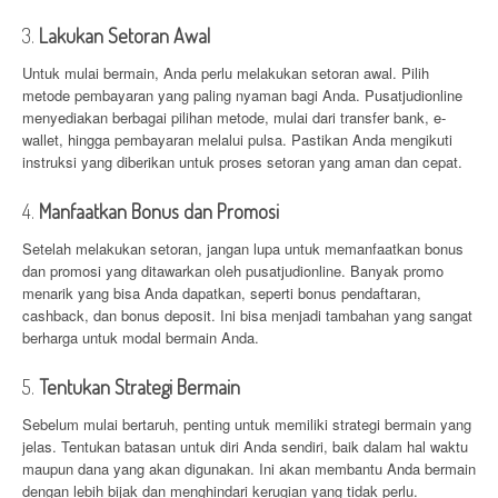
3.
Lakukan Setoran Awal
Untuk mulai bermain, Anda perlu melakukan setoran awal. Pilih
metode pembayaran yang paling nyaman bagi Anda. Pusatjudionline
menyediakan berbagai pilihan metode, mulai dari transfer bank, e-
wallet, hingga pembayaran melalui pulsa. Pastikan Anda mengikuti
instruksi yang diberikan untuk proses setoran yang aman dan cepat.
4.
Manfaatkan Bonus dan Promosi
Setelah melakukan setoran, jangan lupa untuk memanfaatkan bonus
dan promosi yang ditawarkan oleh pusatjudionline. Banyak promo
menarik yang bisa Anda dapatkan, seperti bonus pendaftaran,
cashback, dan bonus deposit. Ini bisa menjadi tambahan yang sangat
berharga untuk modal bermain Anda.
5.
Tentukan Strategi Bermain
Sebelum mulai bertaruh, penting untuk memiliki strategi bermain yang
jelas. Tentukan batasan untuk diri Anda sendiri, baik dalam hal waktu
maupun dana yang akan digunakan. Ini akan membantu Anda bermain
dengan lebih bijak dan menghindari kerugian yang tidak perlu.