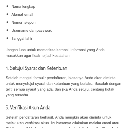
Nama lengkap
Alamat email
Nomor telepon
Username dan password
Tanggal lahir
Jangan lupa untuk memeriksa kembali informasi yang Anda
masukkan agar tidak terjadi kesalahan.
4.
Setujui Syarat dan Ketentuan
Setelah mengisi formulir pendaftaran, biasanya Anda akan diminta
untuk menyetujui syarat dan ketentuan yang berlaku. Bacalah dengan
teliti semua syarat yang ada, dan jika Anda setuju, centang kotak
yang tersedia.
5.
Verifikasi Akun Anda
Setelah pendaftaran berhasil, Anda mungkin akan diminta untuk
melakukan verifikasi akun. Ini biasanya dilakukan melalui email atau