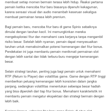
membuat setiap momen bermain terasa lebih hidup. Reaksi pertama
pemain ketika mencoba fitur baru biasanya dipenuhi kekaguman,
karena sensasi visual dan audio menambah keseruan sekaligus
membuat permainan terasa lebih premium.
Bagi pemain baru, mencoba fitur baru di game Spinix sebaiknya
dimulai dengan taruhan kecil. Ini memungkinkan mereka
mengeksplorasi fitur dan memahami cara kerjanya tanpa mengambil
risiko besar. Setelah lebih nyaman, pemain dapat menyesuaikan
taruhan untuk memaksimalkan potensi kemenangan dari fitur bonus.
Pendekatan ini juga membantu pemain menikmati permainan slot
dengan lebih santai dan tidak terburu-buru mengejar kemenangan
besar.
Selain strategi taruhan, penting juga bagi pemain untuk memahami
RTP (Return to Player) dan volatilitas game. Game dengan RTP tinggi
memberikan peluang kemenangan lebih konsisten dalam jangka
panjang, sedangkan volatilitas menentukan seberapa besar hadiah
yang bisa diperoleh dari tiap fitur bonus. Memahami karakteristik ini
membantu pemain mengatur ekspektasi dan strategi bermain dengan
lebih baik.
Kesimpulannya, unboxing fitur baru game Spinix di situs slot