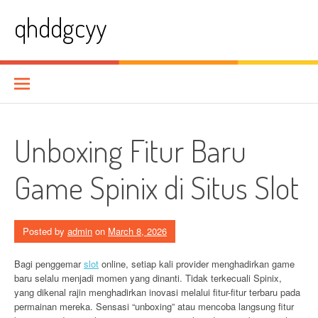
Skip
qhddgcyy
to
content
Unboxing Fitur Baru
Game Spinix di Situs Slot
Posted by
admin
on
March 8, 2026
Bagi penggemar
slot
online, setiap kali provider menghadirkan game
baru selalu menjadi momen yang dinanti. Tidak terkecuali Spinix,
yang dikenal rajin menghadirkan inovasi melalui fitur-fitur terbaru pada
permainan mereka. Sensasi “unboxing” atau mencoba langsung fitur