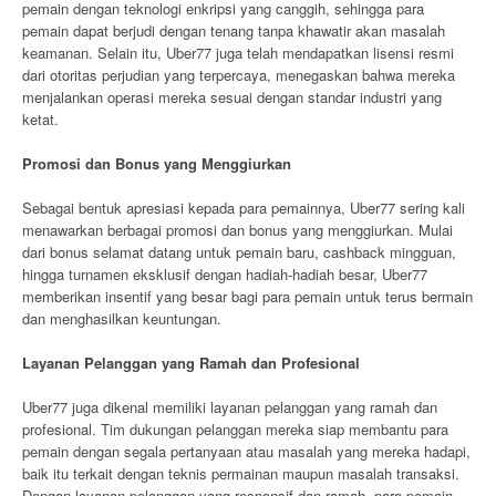
pemain dengan teknologi enkripsi yang canggih, sehingga para
pemain dapat berjudi dengan tenang tanpa khawatir akan masalah
keamanan. Selain itu, Uber77 juga telah mendapatkan lisensi resmi
dari otoritas perjudian yang terpercaya, menegaskan bahwa mereka
menjalankan operasi mereka sesuai dengan standar industri yang
ketat.
Promosi dan Bonus yang Menggiurkan
Sebagai bentuk apresiasi kepada para pemainnya, Uber77 sering kali
menawarkan berbagai promosi dan bonus yang menggiurkan. Mulai
dari bonus selamat datang untuk pemain baru, cashback mingguan,
hingga turnamen eksklusif dengan hadiah-hadiah besar, Uber77
memberikan insentif yang besar bagi para pemain untuk terus bermain
dan menghasilkan keuntungan.
Layanan Pelanggan yang Ramah dan Profesional
Uber77 juga dikenal memiliki layanan pelanggan yang ramah dan
profesional. Tim dukungan pelanggan mereka siap membantu para
pemain dengan segala pertanyaan atau masalah yang mereka hadapi,
baik itu terkait dengan teknis permainan maupun masalah transaksi.
Dengan layanan pelanggan yang responsif dan ramah, para pemain