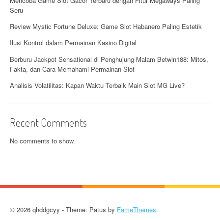
Mencoba Game Slot Gacor Terbaru dengan Fitur Megaways Paling
Seru
t
Review Mystic Fortune Deluxe: Game Slot Habanero Paling Estetik
i
Ilusi Kontrol dalam Permainan Kasino Digital
o
Berburu Jackpot Sensational di Penghujung Malam Betwin188: Mitos,
n
Fakta, dan Cara Memahami Permainan Slot
Analisis Volatilitas: Kapan Waktu Terbaik Main Slot MG Live?
Recent Comments
No comments to show.
© 2026 qhddgcyy - Theme: Patus by
FameThemes
.