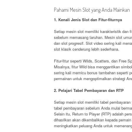
Pahami Mesin Slot yang Anda Mainkan
1. Kenali Jenis Slot dan Fitur-fiturnya
Setiap mesin slot memiliki karakteristik dan
sebelum memasang taruhan. Mesin slot umumnya
dan slot progresif. Slot video sering kali me
slot klasik cenderung lebih sederhana.
Fitur-fitur seperti Wilds, Scatters, dan Free
Misalnya, fitur Wild bisa menggantikan sim
sering kali memicu bonus tambahan seperti put
permainan untuk mengoptimalkan strategi An
2. Pelajari Tabel Pembayaran dan RTP
Setiap mesin slot memiliki tabel pembayara
tabel pembayaran sebelum Anda mulai bermai
Selain itu, Return to Player (RTP) adalah p
dihasilkan akan dikembalikan kepada pemain d
meningkatkan peluang Anda untuk memenang