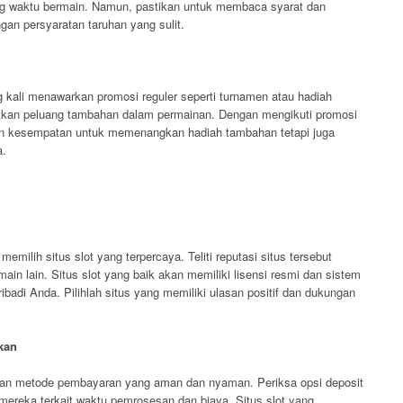
g waktu bermain. Namun, pastikan untuk membaca syarat dan
gan persyaratan taruhan yang sulit.
ng kali menawarkan promosi reguler seperti turnamen atau hadiah
tkan peluang tambahan dalam permainan. Dengan mengikuti promosi
n kesempatan untuk memenangkan hadiah tambahan tetapi juga
a.
milih situs slot yang terpercaya. Teliti reputasi situs tersebut
 lain. Situs slot yang baik akan memiliki lisensi resmi dan sistem
badi Anda. Pilihlah situs yang memiliki ulasan positif dan dukungan
kan
rkan metode pembayaran yang aman dan nyaman. Periksa opsi deposit
 mereka terkait waktu pemrosesan dan biaya. Situs slot yang