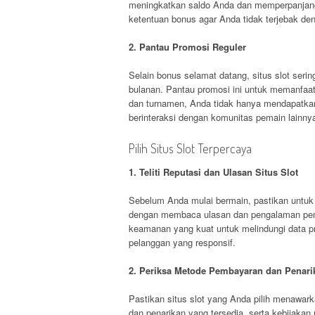
meningkatkan saldo Anda dan memperpanjan
ketentuan bonus agar Anda tidak terjebak den
2. Pantau Promosi Reguler
Selain bonus selamat datang, situs slot seri
bulanan. Pantau promosi ini untuk memanfaa
dan turnamen, Anda tidak hanya mendapatka
berinteraksi dengan komunitas pemain lainny
Pilih Situs Slot Terpercaya
1. Teliti Reputasi dan Ulasan Situs Slot
Sebelum Anda mulai bermain, pastikan untuk me
dengan membaca ulasan dan pengalaman pemain
keamanan yang kuat untuk melindungi data pri
pelanggan yang responsif.
2. Periksa Metode Pembayaran dan Penari
Pastikan situs slot yang Anda pilih menawa
dan penarikan yang tersedia, serta kebijakan