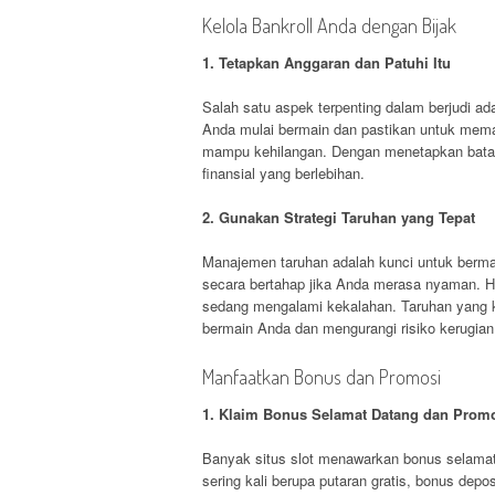
Kelola Bankroll Anda dengan Bijak
1. Tetapkan Anggaran dan Patuhi Itu
Salah satu aspek terpenting dalam berjudi a
Anda mulai bermain dan pastikan untuk mema
mampu kehilangan. Dengan menetapkan batas 
finansial yang berlebihan.
2. Gunakan Strategi Taruhan yang Tepat
Manajemen taruhan adalah kunci untuk bermain
secara bertahap jika Anda merasa nyaman. H
sedang mengalami kekalahan. Taruhan yang 
bermain Anda dan mengurangi risiko kerugian
Manfaatkan Bonus dan Promosi
1. Klaim Bonus Selamat Datang dan Prom
Banyak situs slot menawarkan bonus selamat 
sering kali berupa putaran gratis, bonus dep