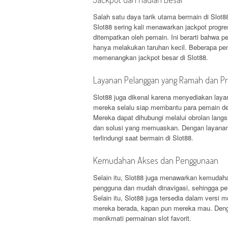
Salah satu daya tarik utama bermain di Slo
Slot88 sering kali menawarkan jackpot progre
ditempatkan oleh pemain. Ini berarti bahwa
hanya melakukan taruhan kecil. Beberapa pe
memenangkan jackpot besar di Slot88.
Layanan Pelanggan yang Ramah dan Pr
Slot88 juga dikenal karena menyediakan lay
mereka selalu siap membantu para pemain d
Mereka dapat dihubungi melalui obrolan langs
dan solusi yang memuaskan. Dengan layanan 
terlindungi saat bermain di Slot88.
Kemudahan Akses dan Penggunaan
Selain itu, Slot88 juga menawarkan kemuda
pengguna dan mudah dinavigasi, sehingga p
Selain itu, Slot88 juga tersedia dalam vers
mereka berada, kapan pun mereka mau. Denga
menikmati permainan slot favorit.