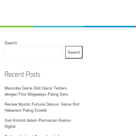
Search
Search
Recent Posts
Mencoba Game Slot Gacor Terbaru
dengan Fitur Megaways Paling Seru
Review Mystic Fortune Deluxe: Game Slot
Habanero Paling Estetik
Ilusi Kontrol dalam Permainan Kasino
Digital