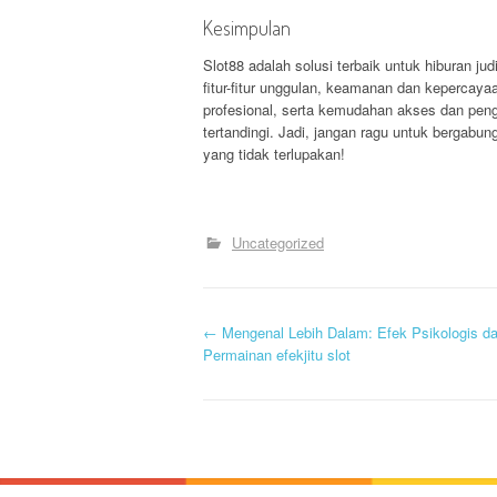
Kesimpulan
Slot88 adalah solusi terbaik untuk hiburan ju
fitur-fitur unggulan, keamanan dan kepercay
profesional, serta kemudahan akses dan peng
tertandingi. Jadi, jangan ragu untuk bergabun
yang tidak terlupakan!
Uncategorized
P
←
Mengenal Lebih Dalam: Efek Psikologis da
Permainan efekjitu slot
o
s
t