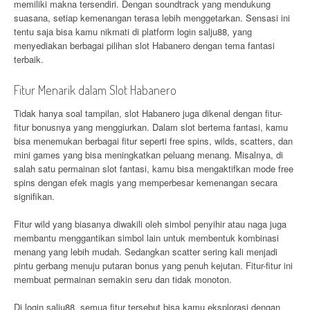
memiliki makna tersendiri. Dengan soundtrack yang mendukung
suasana, setiap kemenangan terasa lebih menggetarkan. Sensasi ini
tentu saja bisa kamu nikmati di platform login salju88, yang
menyediakan berbagai pilihan slot Habanero dengan tema fantasi
terbaik.
Fitur Menarik dalam Slot Habanero
Tidak hanya soal tampilan, slot Habanero juga dikenal dengan fitur-
fitur bonusnya yang menggiurkan. Dalam slot bertema fantasi, kamu
bisa menemukan berbagai fitur seperti free spins, wilds, scatters, dan
mini games yang bisa meningkatkan peluang menang. Misalnya, di
salah satu permainan slot fantasi, kamu bisa mengaktifkan mode free
spins dengan efek magis yang memperbesar kemenangan secara
signifikan.
Fitur wild yang biasanya diwakili oleh simbol penyihir atau naga juga
membantu menggantikan simbol lain untuk membentuk kombinasi
menang yang lebih mudah. Sedangkan scatter sering kali menjadi
pintu gerbang menuju putaran bonus yang penuh kejutan. Fitur-fitur ini
membuat permainan semakin seru dan tidak monoton.
Di login salju88, semua fitur tersebut bisa kamu eksplorasi dengan