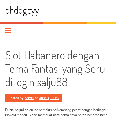
Skip
qhddgcyy
to
content
Slot Habanero dengan
Tema Fantasi yang Seru
di login salju88
Posted by
admin
on
June 4, 2025
Dunia perjudian online semakin berkembang pesat dengan berbagai
inovasi menarik yang membuat para pemainnya betah berlama-lama