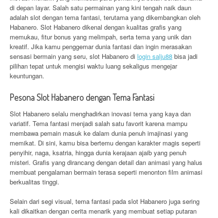
di depan layar. Salah satu permainan yang kini tengah naik daun
adalah slot dengan tema fantasi, terutama yang dikembangkan oleh
Habanero. Slot Habanero dikenal dengan kualitas grafis yang
memukau, fitur bonus yang melimpah, serta tema yang unik dan
kreatif. Jika kamu penggemar dunia fantasi dan ingin merasakan
sensasi bermain yang seru, slot Habanero di
login salju88
bisa jadi
pilihan tepat untuk mengisi waktu luang sekaligus mengejar
keuntungan.
Pesona Slot Habanero dengan Tema Fantasi
Slot Habanero selalu menghadirkan inovasi tema yang kaya dan
variatif. Tema fantasi menjadi salah satu favorit karena mampu
membawa pemain masuk ke dalam dunia penuh imajinasi yang
memikat. Di sini, kamu bisa bertemu dengan karakter magis seperti
penyihir, naga, ksatria, hingga dunia kerajaan ajaib yang penuh
misteri. Grafis yang dirancang dengan detail dan animasi yang halus
membuat pengalaman bermain terasa seperti menonton film animasi
berkualitas tinggi.
Selain dari segi visual, tema fantasi pada slot Habanero juga sering
kali dikaitkan dengan cerita menarik yang membuat setiap putaran