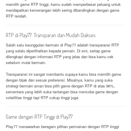
memilih game RTP tinggi, kamu sudah memperbesar peluang untuk
mendapatkan kemenangan lebih sering dibandingkan dengan game
RTP rendah.
RTP di Play77: Transparan dan Mudah Diakses
Salah satu keunggulan bermain di Play77 adalah transparansi RTP
yang selalu diperlihatkan kepada pemain. Di sini, setiap game
dilengkapi dengan informasi RTP yang jelas dan bisa kamu cek
sebelum mulai bermain.
Transparansi ini sangat membantu supaya kamu bisa memilih game
dengan bijak dan sesuai preferensi. Misalnya, kamu yang suka
strategi bermain aman bisa pilih game dengan RTP di atas 96%,
sementara yang lebih suka tantangan bisa mencoba game dengan
volatilitas tinggi tapi RTP cukup tinggi juga.
Game dengan RTP Tinggi di Play77
Play77 menawarkan beragam pilihan permainan dengan RTP tinggi