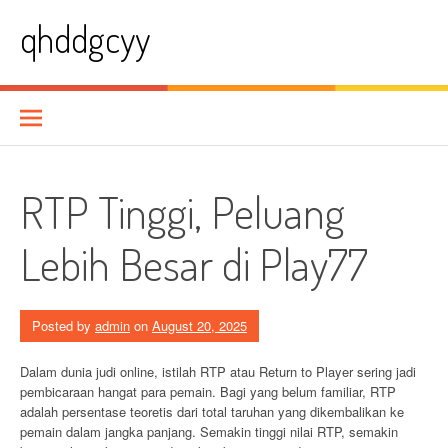
Skip
qhddgcyy
to
content
RTP Tinggi, Peluang
Lebih Besar di Play77
Posted by
admin
on
August 20, 2025
Dalam dunia judi online, istilah RTP atau Return to Player sering jadi
pembicaraan hangat para pemain. Bagi yang belum familiar, RTP
adalah persentase teoretis dari total taruhan yang dikembalikan ke
pemain dalam jangka panjang. Semakin tinggi nilai RTP, semakin