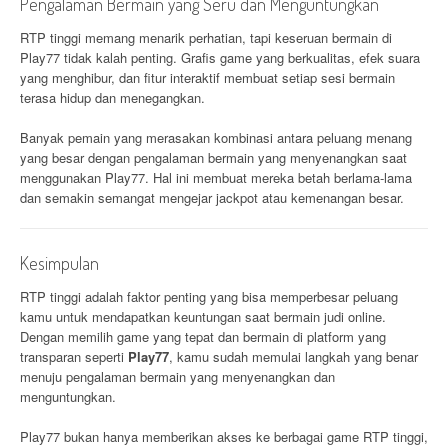
Pengalaman Bermain yang Seru dan Menguntungkan
RTP tinggi memang menarik perhatian, tapi keseruan bermain di
Play77 tidak kalah penting. Grafis game yang berkualitas, efek suara
yang menghibur, dan fitur interaktif membuat setiap sesi bermain
terasa hidup dan menegangkan.
Banyak pemain yang merasakan kombinasi antara peluang menang
yang besar dengan pengalaman bermain yang menyenangkan saat
menggunakan Play77. Hal ini membuat mereka betah berlama-lama
dan semakin semangat mengejar jackpot atau kemenangan besar.
Kesimpulan
RTP tinggi adalah faktor penting yang bisa memperbesar peluang
kamu untuk mendapatkan keuntungan saat bermain judi online.
Dengan memilih game yang tepat dan bermain di platform yang
transparan seperti
Play77
, kamu sudah memulai langkah yang benar
menuju pengalaman bermain yang menyenangkan dan
menguntungkan.
Play77 bukan hanya memberikan akses ke berbagai game RTP tinggi,