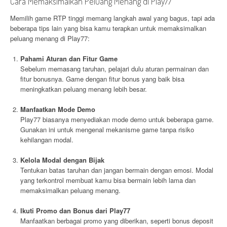
Cara Memaksimalkan Peluang Menang di Play77
Memilih game RTP tinggi memang langkah awal yang bagus, tapi ada
beberapa tips lain yang bisa kamu terapkan untuk memaksimalkan
peluang menang di Play77:
Pahami Aturan dan Fitur Game
Sebelum memasang taruhan, pelajari dulu aturan permainan dan
fitur bonusnya. Game dengan fitur bonus yang baik bisa
meningkatkan peluang menang lebih besar.
Manfaatkan Mode Demo
Play77 biasanya menyediakan mode demo untuk beberapa game.
Gunakan ini untuk mengenal mekanisme game tanpa risiko
kehilangan modal.
Kelola Modal dengan Bijak
Tentukan batas taruhan dan jangan bermain dengan emosi. Modal
yang terkontrol membuat kamu bisa bermain lebih lama dan
memaksimalkan peluang menang.
Ikuti Promo dan Bonus dari Play77
Manfaatkan berbagai promo yang diberikan, seperti bonus deposit