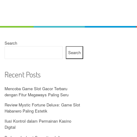
Search
Search
Recent Posts
Mencoba Game Slot Gacor Terbaru
dengan Fitur Megaways Paling Seru
Review Mystic Fortune Deluxe: Game Slot
Habanero Paling Estetik
Ilusi Kontrol dalam Permainan Kasino
Digital