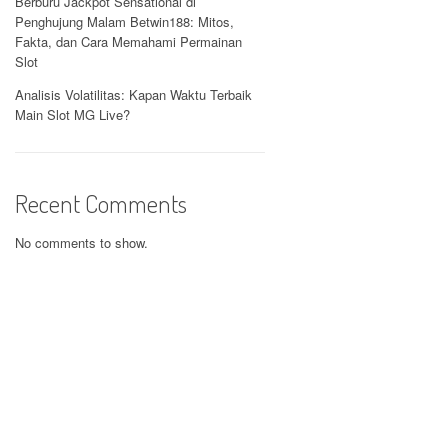
Berburu Jackpot Sensational di
Penghujung Malam Betwin188: Mitos,
Fakta, dan Cara Memahami Permainan
Slot
Analisis Volatilitas: Kapan Waktu Terbaik
Main Slot MG Live?
Recent Comments
No comments to show.