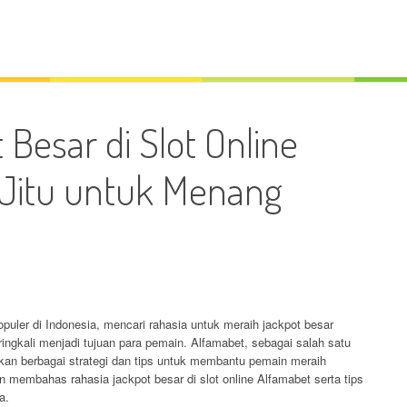
Besar di Slot Online
 Jitu untuk Menang
puler di Indonesia, mencari rahasia untuk meraih jackpot besar
ingkali menjadi tujuan para pemain. Alfamabet, sebagai salah satu
rkan berbagai strategi dan tips untuk membantu pemain meraih
n membahas rahasia jackpot besar di slot online Alfamabet serta tips
a.