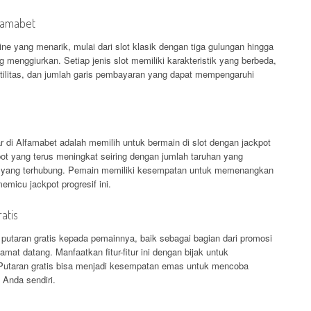
lfamabet
ne yang menarik, mulai dari slot klasik dengan tiga gulungan hingga
ng menggiurkan. Setiap jenis slot memiliki karakteristik yang berbeda,
atilitas, dan jumlah garis pembayaran yang dapat mempengaruhi
ar di Alfamabet adalah memilih untuk bermain di slot dengan jackpot
kpot yang terus meningkat seiring dengan jumlah taruhan yang
rm yang terhubung. Pemain memiliki kesempatan untuk memenangkan
emicu jackpot progresif ini.
atis
putaran gratis kepada pemainnya, baik sebagai bagian dari promosi
mat datang. Manfaatkan fitur-fitur ini dengan bijak untuk
Putaran gratis bisa menjadi kesempatan emas untuk mencoba
Anda sendiri.