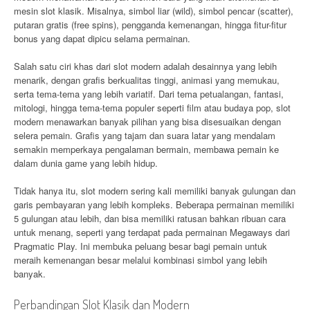
mesin slot klasik. Misalnya, simbol liar (wild), simbol pencar (scatter),
putaran gratis (free spins), pengganda kemenangan, hingga fitur-fitur
bonus yang dapat dipicu selama permainan.
Salah satu ciri khas dari slot modern adalah desainnya yang lebih
menarik, dengan grafis berkualitas tinggi, animasi yang memukau,
serta tema-tema yang lebih variatif. Dari tema petualangan, fantasi,
mitologi, hingga tema-tema populer seperti film atau budaya pop, slot
modern menawarkan banyak pilihan yang bisa disesuaikan dengan
selera pemain. Grafis yang tajam dan suara latar yang mendalam
semakin memperkaya pengalaman bermain, membawa pemain ke
dalam dunia game yang lebih hidup.
Tidak hanya itu, slot modern sering kali memiliki banyak gulungan dan
garis pembayaran yang lebih kompleks. Beberapa permainan memiliki
5 gulungan atau lebih, dan bisa memiliki ratusan bahkan ribuan cara
untuk menang, seperti yang terdapat pada permainan Megaways dari
Pragmatic Play. Ini membuka peluang besar bagi pemain untuk
meraih kemenangan besar melalui kombinasi simbol yang lebih
banyak.
Perbandingan Slot Klasik dan Modern