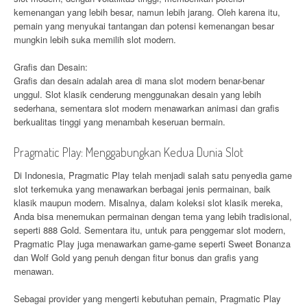
kemenangan yang lebih besar, namun lebih jarang. Oleh karena itu,
pemain yang menyukai tantangan dan potensi kemenangan besar
mungkin lebih suka memilih slot modern.
Grafis dan Desain:
Grafis dan desain adalah area di mana slot modern benar-benar
unggul. Slot klasik cenderung menggunakan desain yang lebih
sederhana, sementara slot modern menawarkan animasi dan grafis
berkualitas tinggi yang menambah keseruan bermain.
Pragmatic Play: Menggabungkan Kedua Dunia Slot
Di Indonesia, Pragmatic Play telah menjadi salah satu penyedia game
slot terkemuka yang menawarkan berbagai jenis permainan, baik
klasik maupun modern. Misalnya, dalam koleksi slot klasik mereka,
Anda bisa menemukan permainan dengan tema yang lebih tradisional,
seperti 888 Gold. Sementara itu, untuk para penggemar slot modern,
Pragmatic Play juga menawarkan game-game seperti Sweet Bonanza
dan Wolf Gold yang penuh dengan fitur bonus dan grafis yang
menawan.
Sebagai provider yang mengerti kebutuhan pemain, Pragmatic Play