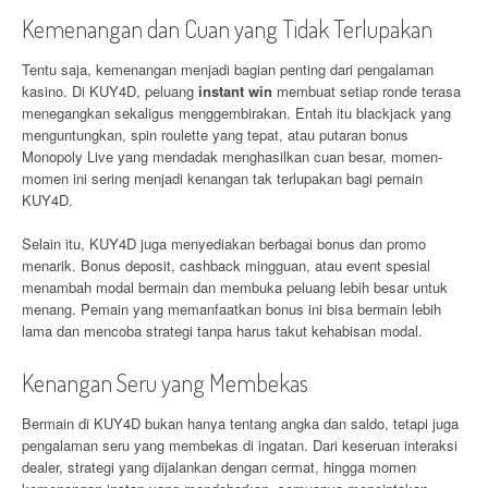
Kemenangan dan Cuan yang Tidak Terlupakan
Tentu saja, kemenangan menjadi bagian penting dari pengalaman
kasino. Di KUY4D, peluang
instant win
membuat setiap ronde terasa
menegangkan sekaligus menggembirakan. Entah itu blackjack yang
menguntungkan, spin roulette yang tepat, atau putaran bonus
Monopoly Live yang mendadak menghasilkan cuan besar, momen-
momen ini sering menjadi kenangan tak terlupakan bagi pemain
KUY4D.
Selain itu, KUY4D juga menyediakan berbagai bonus dan promo
menarik. Bonus deposit, cashback mingguan, atau event spesial
menambah modal bermain dan membuka peluang lebih besar untuk
menang. Pemain yang memanfaatkan bonus ini bisa bermain lebih
lama dan mencoba strategi tanpa harus takut kehabisan modal.
Kenangan Seru yang Membekas
Bermain di KUY4D bukan hanya tentang angka dan saldo, tetapi juga
pengalaman seru yang membekas di ingatan. Dari keseruan interaksi
dealer, strategi yang dijalankan dengan cermat, hingga momen