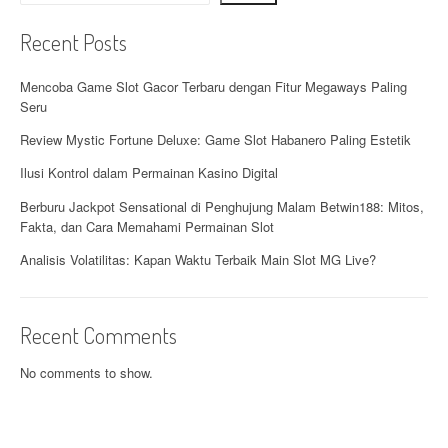
i
g
Recent Posts
a
Mencoba Game Slot Gacor Terbaru dengan Fitur Megaways Paling
Seru
t
Review Mystic Fortune Deluxe: Game Slot Habanero Paling Estetik
i
Ilusi Kontrol dalam Permainan Kasino Digital
o
Berburu Jackpot Sensational di Penghujung Malam Betwin188: Mitos,
n
Fakta, dan Cara Memahami Permainan Slot
Analisis Volatilitas: Kapan Waktu Terbaik Main Slot MG Live?
Recent Comments
No comments to show.