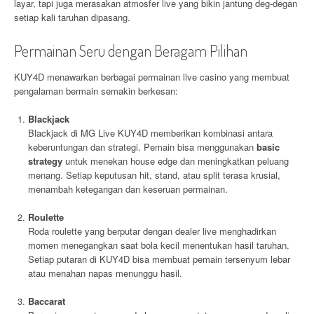
layar, tapi juga merasakan atmosfer live yang bikin jantung deg-degan
setiap kali taruhan dipasang.
Permainan Seru dengan Beragam Pilihan
KUY4D menawarkan berbagai permainan live casino yang membuat
pengalaman bermain semakin berkesan:
Blackjack
Blackjack di MG Live KUY4D memberikan kombinasi antara
keberuntungan dan strategi. Pemain bisa menggunakan
basic
strategy
untuk menekan house edge dan meningkatkan peluang
menang. Setiap keputusan hit, stand, atau split terasa krusial,
menambah ketegangan dan keseruan permainan.
Roulette
Roda roulette yang berputar dengan dealer live menghadirkan
momen menegangkan saat bola kecil menentukan hasil taruhan.
Setiap putaran di KUY4D bisa membuat pemain tersenyum lebar
atau menahan napas menunggu hasil.
Baccarat