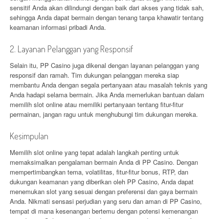
sensitif Anda akan dilindungi dengan baik dari akses yang tidak sah,
sehingga Anda dapat bermain dengan tenang tanpa khawatir tentang
keamanan informasi pribadi Anda.
2. Layanan Pelanggan yang Responsif
Selain itu, PP Casino juga dikenal dengan layanan pelanggan yang
responsif dan ramah. Tim dukungan pelanggan mereka siap
membantu Anda dengan segala pertanyaan atau masalah teknis yang
Anda hadapi selama bermain. Jika Anda memerlukan bantuan dalam
memilih slot online atau memiliki pertanyaan tentang fitur-fitur
permainan, jangan ragu untuk menghubungi tim dukungan mereka.
Kesimpulan
Memilih slot online yang tepat adalah langkah penting untuk
memaksimalkan pengalaman bermain Anda di PP Casino. Dengan
mempertimbangkan tema, volatilitas, fitur-fitur bonus, RTP, dan
dukungan keamanan yang diberikan oleh PP Casino, Anda dapat
menemukan slot yang sesuai dengan preferensi dan gaya bermain
Anda. Nikmati sensasi perjudian yang seru dan aman di PP Casino,
tempat di mana kesenangan bertemu dengan potensi kemenangan