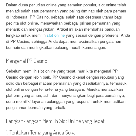
Dalam dunia perjudian online yang semakin populer, slot online telah
menjadi salah satu permainan yang paling diminati oleh para pemain
di Indonesia. PP Casino, sebagai salah satu destinasi utama bagi
pecinta slot online, menawarkan berbagai pilihan permainan yang
menarik dan mengasyikkan. Artikel ini akan membahas panduan
lengkap untuk memilih
slot online
yang sesuai dengan preferensi Anda
di PP Casino, sehingga Anda dapat memaksimalkan pengalaman
bermain dan meningkatkan peluang meraih kemenangan.
Mengenal PP Casino
Sebelum memilih slot online yang tepat, mari kita mengenal PP
Casino dengan lebih baik. PP Casino dikenal dengan reputasi yang
solid dan berbagai macam permainan yang disediakannya, termasuk
slot online dengan tema-tema yang beragam. Mereka menawarkan
platform yang aman, adil, dan menyenangkan bagi para pemainnya,
serta memiliki layanan pelanggan yang responsif untuk memastikan
pengalaman bermain yang terbaik.
Langkah-langkah Memilih Slot Online yang Tepat
1. Tentukan Tema yang Anda Sukai