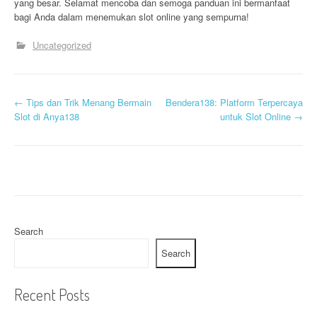
yang besar. Selamat mencoba dan semoga panduan ini bermanfaat
bagi Anda dalam menemukan slot online yang sempurna!
Uncategorized
P
←
Tips dan Trik Menang Bermain
Bendera138: Platform Terpercaya
Slot di Anya138
untuk Slot Online
→
o
s
t
n
a
Search
Search
v
i
Recent Posts
g