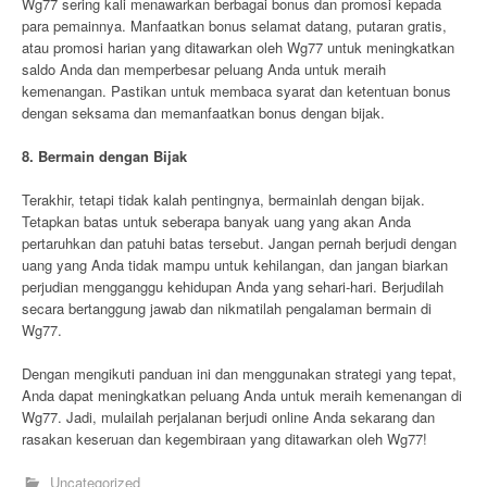
Wg77 sering kali menawarkan berbagai bonus dan promosi kepada
para pemainnya. Manfaatkan bonus selamat datang, putaran gratis,
atau promosi harian yang ditawarkan oleh Wg77 untuk meningkatkan
saldo Anda dan memperbesar peluang Anda untuk meraih
kemenangan. Pastikan untuk membaca syarat dan ketentuan bonus
dengan seksama dan memanfaatkan bonus dengan bijak.
8. Bermain dengan Bijak
Terakhir, tetapi tidak kalah pentingnya, bermainlah dengan bijak.
Tetapkan batas untuk seberapa banyak uang yang akan Anda
pertaruhkan dan patuhi batas tersebut. Jangan pernah berjudi dengan
uang yang Anda tidak mampu untuk kehilangan, dan jangan biarkan
perjudian mengganggu kehidupan Anda yang sehari-hari. Berjudilah
secara bertanggung jawab dan nikmatilah pengalaman bermain di
Wg77.
Dengan mengikuti panduan ini dan menggunakan strategi yang tepat,
Anda dapat meningkatkan peluang Anda untuk meraih kemenangan di
Wg77. Jadi, mulailah perjalanan berjudi online Anda sekarang dan
rasakan keseruan dan kegembiraan yang ditawarkan oleh Wg77!
Uncategorized