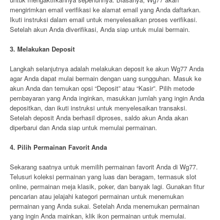
mengirimkan email verifikasi ke alamat email yang Anda daftarkan.
Ikuti instruksi dalam email untuk menyelesaikan proses verifikasi.
Setelah akun Anda diverifikasi, Anda siap untuk mulai bermain.
3. Melakukan Deposit
Langkah selanjutnya adalah melakukan deposit ke akun Wg77 Anda
agar Anda dapat mulai bermain dengan uang sungguhan. Masuk ke
akun Anda dan temukan opsi “Deposit” atau “Kasir”. Pilih metode
pembayaran yang Anda inginkan, masukkan jumlah yang ingin Anda
depositkan, dan ikuti instruksi untuk menyelesaikan transaksi.
Setelah deposit Anda berhasil diproses, saldo akun Anda akan
diperbarui dan Anda siap untuk memulai permainan.
4. Pilih Permainan Favorit Anda
Sekarang saatnya untuk memilih permainan favorit Anda di Wg77.
Telusuri koleksi permainan yang luas dan beragam, termasuk slot
online, permainan meja klasik, poker, dan banyak lagi. Gunakan fitur
pencarian atau jelajahi kategori permainan untuk menemukan
permainan yang Anda sukai. Setelah Anda menemukan permainan
yang ingin Anda mainkan, klik ikon permainan untuk memulai.