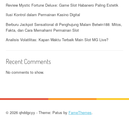
Review Mystic Fortune Deluxe: Game Slot Habanero Paling Estetik
i
Ilusi Kontrol dalam Permainan Kasino Digital
o
Berburu Jackpot Sensational di Penghujung Malam Betwin188: Mitos,
n
Fakta, dan Cara Memahami Permainan Slot
Analisis Volatilitas: Kapan Waktu Terbaik Main Slot MG Live?
Recent Comments
No comments to show.
© 2026 qhddgcyy - Theme: Patus by
FameThemes
.