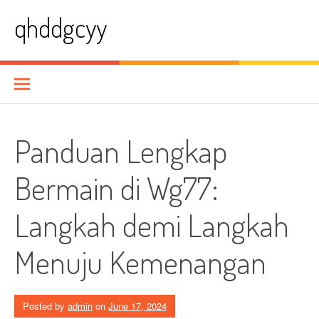
Skip
qhddgcyy
to
content
Panduan Lengkap
Bermain di Wg77:
Langkah demi Langkah
Menuju Kemenangan
Posted by
admin
on
June 17, 2024