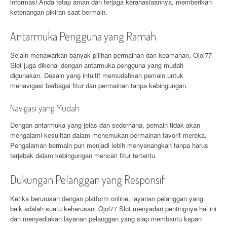
informasi Anda tetap aman dan terjaga kerahasiaannya, memberikan
ketenangan pikiran saat bermain.
Antarmuka Pengguna yang Ramah
Selain menawarkan banyak pilihan permainan dan keamanan, Ojol77
Slot juga dikenal dengan antarmuka pengguna yang mudah
digunakan. Desain yang intuitif memudahkan pemain untuk
menavigasi berbagai fitur dan permainan tanpa kebingungan.
Navigasi yang Mudah
Dengan antarmuka yang jelas dan sederhana, pemain tidak akan
mengalami kesulitan dalam menemukan permainan favorit mereka.
Pengalaman bermain pun menjadi lebih menyenangkan tanpa harus
terjebak dalam kebingungan mencari fitur tertentu.
Dukungan Pelanggan yang Responsif
Ketika berurusan dengan platform online, layanan pelanggan yang
baik adalah suatu keharusan. Ojol77 Slot menyadari pentingnya hal ini
dan menyediakan layanan pelanggan yang siap membantu kapan