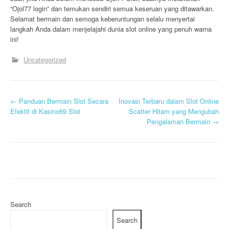
“Ojol77 login” dan temukan sendiri semua keseruan yang ditawarkan.
Selamat bermain dan semoga keberuntungan selalu menyertai
langkah Anda dalam menjelajahi dunia slot online yang penuh warna
ini!
Uncategorized
P
←
Panduan Bermain Slot Secara
Inovasi Terbaru dalam Slot Online
Efektif di Kasino69 Slot
Scatter Hitam yang Mengubah
o
Pengalaman Bermain
→
s
t
n
a
Search
v
Search