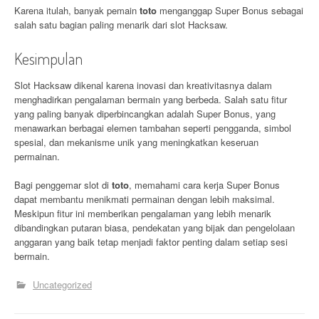
Karena itulah, banyak pemain
toto
menganggap Super Bonus sebagai
salah satu bagian paling menarik dari slot Hacksaw.
Kesimpulan
Slot Hacksaw dikenal karena inovasi dan kreativitasnya dalam
menghadirkan pengalaman bermain yang berbeda. Salah satu fitur
yang paling banyak diperbincangkan adalah Super Bonus, yang
menawarkan berbagai elemen tambahan seperti pengganda, simbol
spesial, dan mekanisme unik yang meningkatkan keseruan
permainan.
Bagi penggemar slot di
toto
, memahami cara kerja Super Bonus
dapat membantu menikmati permainan dengan lebih maksimal.
Meskipun fitur ini memberikan pengalaman yang lebih menarik
dibandingkan putaran biasa, pendekatan yang bijak dan pengelolaan
anggaran yang baik tetap menjadi faktor penting dalam setiap sesi
bermain.
Uncategorized