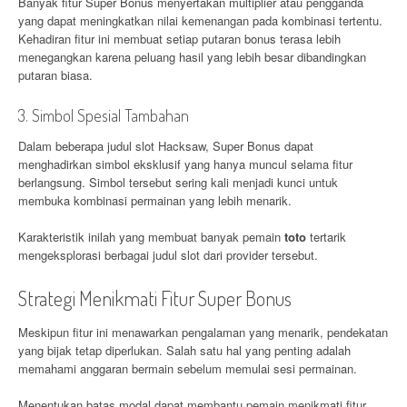
Banyak fitur Super Bonus menyertakan multiplier atau pengganda
yang dapat meningkatkan nilai kemenangan pada kombinasi tertentu.
Kehadiran fitur ini membuat setiap putaran bonus terasa lebih
menegangkan karena peluang hasil yang lebih besar dibandingkan
putaran biasa.
3. Simbol Spesial Tambahan
Dalam beberapa judul slot Hacksaw, Super Bonus dapat
menghadirkan simbol eksklusif yang hanya muncul selama fitur
berlangsung. Simbol tersebut sering kali menjadi kunci untuk
membuka kombinasi permainan yang lebih menarik.
Karakteristik inilah yang membuat banyak pemain
toto
tertarik
mengeksplorasi berbagai judul slot dari provider tersebut.
Strategi Menikmati Fitur Super Bonus
Meskipun fitur ini menawarkan pengalaman yang menarik, pendekatan
yang bijak tetap diperlukan. Salah satu hal yang penting adalah
memahami anggaran bermain sebelum memulai sesi permainan.
Menentukan batas modal dapat membantu pemain menikmati fitur