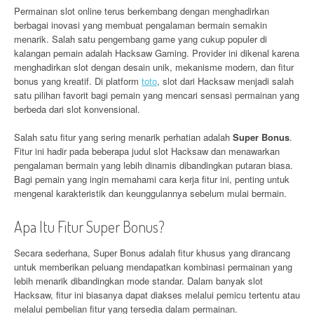
Permainan slot online terus berkembang dengan menghadirkan
berbagai inovasi yang membuat pengalaman bermain semakin
menarik. Salah satu pengembang game yang cukup populer di
kalangan pemain adalah Hacksaw Gaming. Provider ini dikenal karena
menghadirkan slot dengan desain unik, mekanisme modern, dan fitur
bonus yang kreatif. Di platform
toto
, slot dari Hacksaw menjadi salah
satu pilihan favorit bagi pemain yang mencari sensasi permainan yang
berbeda dari slot konvensional.
Salah satu fitur yang sering menarik perhatian adalah
Super Bonus
.
Fitur ini hadir pada beberapa judul slot Hacksaw dan menawarkan
pengalaman bermain yang lebih dinamis dibandingkan putaran biasa.
Bagi pemain yang ingin memahami cara kerja fitur ini, penting untuk
mengenal karakteristik dan keunggulannya sebelum mulai bermain.
Apa Itu Fitur Super Bonus?
Secara sederhana, Super Bonus adalah fitur khusus yang dirancang
untuk memberikan peluang mendapatkan kombinasi permainan yang
lebih menarik dibandingkan mode standar. Dalam banyak slot
Hacksaw, fitur ini biasanya dapat diakses melalui pemicu tertentu atau
melalui pembelian fitur yang tersedia dalam permainan.