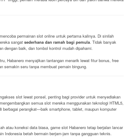
ncoba permainan slot online untuk pertama kalinya. Di sinilah
ereka sangat
sederhana dan ramah bagi pemula
. Tidak banyak
an dengan baik, dan tombol kontrol mudah dipahami.
ru, Habanero menyajikan tantangan menarik lewat fitur bonus, free
nan semakin seru tanpa membuat pemain bingung.
kses slot lewat ponsel, penting bagi provider untuk menyediakan
 mengembangkan semua slot mereka menggunakan teknologi HTML5,
i berbagai perangkat—baik smartphone, tablet, maupun komputer
mah atau koneksi data biasa, game slot Habanero tetap berjalan lancar
in Indonesia betah bermain berjam-jam tanpa gangguan teknis.