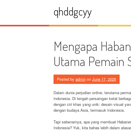
Skip
qhddgcyy
to
content
Mengapa Habane
Utama Pemain S
Posted by
admin
on
June 17, 2025
Dalam dunia perjudian online, terutama perm
Indonesia. Di tengah persaingan ketat berbag
dengan ciri khas yang unik: desain visual ya
dengan budaya Asia, termasuk Indonesia.
Tapi sebenarnya, apa yang membuat Habanero
Indonesia? Yuk, kita bahas lebih dalam alasan 