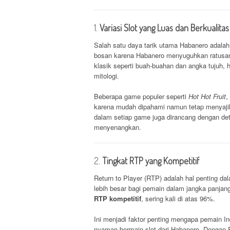
1.
Variasi Slot yang Luas dan Berkualitas
Salah satu daya tarik utama Habanero adala
bosan karena Habanero menyuguhkan ratusan 
klasik seperti buah-buahan dan angka tujuh, 
mitologi.
Beberapa game populer seperti
Hot Hot Fruit
,
karena mudah dipahami namun tetap menyajik
dalam setiap game juga dirancang dengan de
menyenangkan.
2.
Tingkat RTP yang Kompetitif
Return to Player (RTP) adalah hal penting da
lebih besar bagi pemain dalam jangka panjan
RTP kompetitif
, sering kali di atas 96%.
Ini menjadi faktor penting mengapa pemain 
nyaman bermain slot dari Habanero. Dengan R