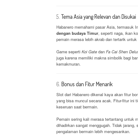
5.
Tema Asia yang Relevan dan Disukai
Habanero memahami pasar Asia, termasuk 
dengan budaya Timur
, seperti naga, ikan k
pemain merasa lebih akrab dan tertarik untu
Game seperti
Koi Gate
dan
Fa Cai Shen Delu
juga karena memiliki makna simbolik bagi b
kemakmuran.
6.
Bonus dan Fitur Menarik
Slot dari Habanero dikenal kaya akan fitur bo
yang bisa muncul secara acak. Fitur-fitur in
keseruan saat bermain.
Pemain sering kali merasa tertantang untuk me
dihadirkan sangat menggugah. Tidak jarang,
pengalaman bermain lebih mengesankan.