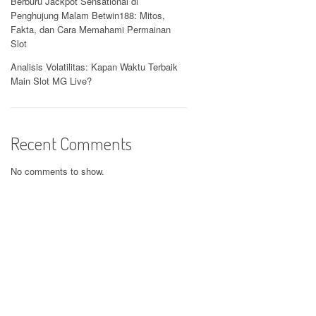
Berburu Jackpot Sensational di
Penghujung Malam Betwin188: Mitos,
Fakta, dan Cara Memahami Permainan
Slot
Analisis Volatilitas: Kapan Waktu Terbaik
Main Slot MG Live?
Recent Comments
No comments to show.