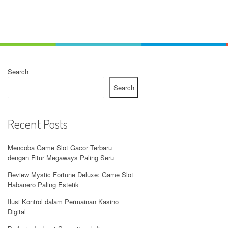
Search
Search
Recent Posts
Mencoba Game Slot Gacor Terbaru
dengan Fitur Megaways Paling Seru
Review Mystic Fortune Deluxe: Game Slot
Habanero Paling Estetik
Ilusi Kontrol dalam Permainan Kasino
Digital