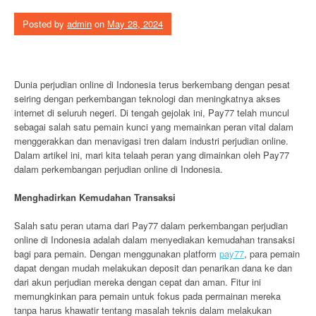
Posted by
admin
on
May 28, 2024
Dunia perjudian online di Indonesia terus berkembang dengan pesat
seiring dengan perkembangan teknologi dan meningkatnya akses
internet di seluruh negeri. Di tengah gejolak ini, Pay77 telah muncul
sebagai salah satu pemain kunci yang memainkan peran vital dalam
menggerakkan dan menavigasi tren dalam industri perjudian online.
Dalam artikel ini, mari kita telaah peran yang dimainkan oleh Pay77
dalam perkembangan perjudian online di Indonesia.
Menghadirkan Kemudahan Transaksi
Salah satu peran utama dari Pay77 dalam perkembangan perjudian
online di Indonesia adalah dalam menyediakan kemudahan transaksi
bagi para pemain. Dengan menggunakan platform
pay77
, para pemain
dapat dengan mudah melakukan deposit dan penarikan dana ke dan
dari akun perjudian mereka dengan cepat dan aman. Fitur ini
memungkinkan para pemain untuk fokus pada permainan mereka
tanpa harus khawatir tentang masalah teknis dalam melakukan