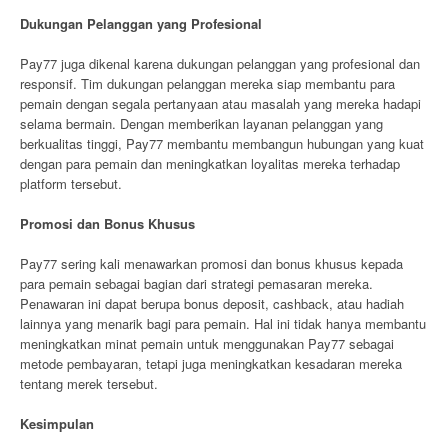
Dukungan Pelanggan yang Profesional
Pay77 juga dikenal karena dukungan pelanggan yang profesional dan
responsif. Tim dukungan pelanggan mereka siap membantu para
pemain dengan segala pertanyaan atau masalah yang mereka hadapi
selama bermain. Dengan memberikan layanan pelanggan yang
berkualitas tinggi, Pay77 membantu membangun hubungan yang kuat
dengan para pemain dan meningkatkan loyalitas mereka terhadap
platform tersebut.
Promosi dan Bonus Khusus
Pay77 sering kali menawarkan promosi dan bonus khusus kepada
para pemain sebagai bagian dari strategi pemasaran mereka.
Penawaran ini dapat berupa bonus deposit, cashback, atau hadiah
lainnya yang menarik bagi para pemain. Hal ini tidak hanya membantu
meningkatkan minat pemain untuk menggunakan Pay77 sebagai
metode pembayaran, tetapi juga meningkatkan kesadaran mereka
tentang merek tersebut.
Kesimpulan