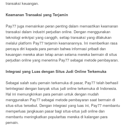
transaksi keuangan.
Keamanan Transaksi yang Terjamin
Pay77 juga memainkan peran penting dalam memastikan keamanan
transaksi dalam industri perjudian online. Dengan menggunakan
teknologi enkripsi yang canggih, setiap transaksi yang dilakukan
melalui platform Pay77 terjamin keamanannya. Ini memberikan rasa
percaya diri kepada para pemain bahwa informasi pribadi dan
keuangan mereka akan tetap aman selama mereka bermain di situs
perjudian online yang menerima Pay77 sebagai metode pembayaran.
Integrasi yang Luas dengan Situs Judi Online Terkemuka
Sebagai salah satu pemain terkemuka di pasar, Pay77 telah berhasil
terintegrasi dengan banyak situs judi online terkemuka di Indonesia.
Hal ini memungkinkan para pemain untuk dengan mudah
menggunakan Pay77 sebagai metode pembayaran saat bermain di
situs-situs tersebut. Dengan integrasi yang luas ini, Pay77 membantu
memperluas jangkauan pasar bagi situs-situs judi online dan
membantu meningkatkan popularitas mereka di kalangan para
pemain.