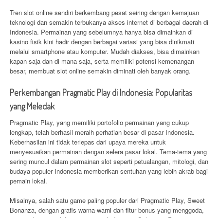
Tren slot online sendiri berkembang pesat seiring dengan kemajuan
teknologi dan semakin terbukanya akses internet di berbagai daerah di
Indonesia. Permainan yang sebelumnya hanya bisa dimainkan di
kasino fisik kini hadir dengan berbagai variasi yang bisa dinikmati
melalui smartphone atau komputer. Mudah diakses, bisa dimainkan
kapan saja dan di mana saja, serta memiliki potensi kemenangan
besar, membuat slot online semakin diminati oleh banyak orang.
Perkembangan Pragmatic Play di Indonesia: Popularitas
yang Meledak
Pragmatic Play, yang memiliki portofolio permainan yang cukup
lengkap, telah berhasil meraih perhatian besar di pasar Indonesia.
Keberhasilan ini tidak terlepas dari upaya mereka untuk
menyesuaikan permainan dengan selera pasar lokal. Tema-tema yang
sering muncul dalam permainan slot seperti petualangan, mitologi, dan
budaya populer Indonesia memberikan sentuhan yang lebih akrab bagi
pemain lokal.
Misalnya, salah satu game paling populer dari Pragmatic Play, Sweet
Bonanza, dengan grafis warna-warni dan fitur bonus yang menggoda,