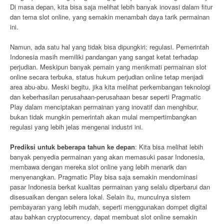
Di masa depan, kita bisa saja melihat lebih banyak inovasi dalam fitur
dan tema slot online, yang semakin menambah daya tarik permainan
ini.
Namun, ada satu hal yang tidak bisa dipungkiri: regulasi. Pemerintah
Indonesia masih memiliki pandangan yang sangat ketat terhadap
perjudian. Meskipun banyak pemain yang menikmati permainan slot
online secara terbuka, status hukum perjudian online tetap menjadi
area abu-abu. Meski begitu, jika kita melihat perkembangan teknologi
dan keberhasilan perusahaan-perusahaan besar seperti Pragmatic
Play dalam menciptakan permainan yang inovatif dan menghibur,
bukan tidak mungkin pemerintah akan mulai mempertimbangkan
regulasi yang lebih jelas mengenai industri ini.
Prediksi untuk beberapa tahun ke depan
: Kita bisa melihat lebih
banyak penyedia permainan yang akan memasuki pasar Indonesia,
membawa dengan mereka slot online yang lebih menarik dan
menyenangkan. Pragmatic Play bisa saja semakin mendominasi
pasar Indonesia berkat kualitas permainan yang selalu diperbarui dan
disesuaikan dengan selera lokal. Selain itu, munculnya sistem
pembayaran yang lebih mudah, seperti menggunakan dompet digital
atau bahkan cryptocurrency, dapat membuat slot online semakin