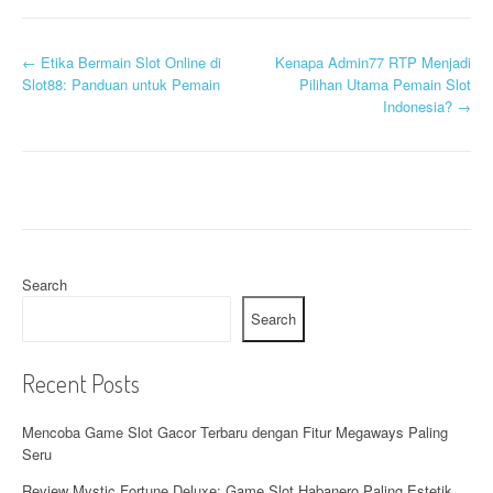
P
←
Etika Bermain Slot Online di
Kenapa Admin77 RTP Menjadi
Slot88: Panduan untuk Pemain
Pilihan Utama Pemain Slot
o
Indonesia?
→
s
t
n
a
Search
v
Search
i
g
Recent Posts
a
Mencoba Game Slot Gacor Terbaru dengan Fitur Megaways Paling
Seru
t
Review Mystic Fortune Deluxe: Game Slot Habanero Paling Estetik