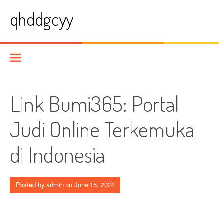
Skip
qhddgcyy
to
content
Link Bumi365: Portal
Judi Online Terkemuka
di Indonesia
Posted by
admin
on
June 15, 2024