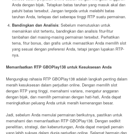
Anda dengan bijak. Tetapkan batas taruhan yang masuk akal dan
patuhi batas tersebut. Jangan tergoda untuk melebihi batas
taruhan Anda, terlepas dari seberapa tinggi RTP suatu permainan.
Bandingkan dan Analisis
: Sebelum memutuskan untuk
memainkan slot tertentu, bandingkan dan analisis fitur-fitur
tambahan dari masing-masing permainan tersebut. Perhatikan
tema, fitur bonus, dan grafis untuk memastikan Anda memilih slot
yang sesuai dengan preferensi Anda, tetapi jangan lupakan RTP-
nya.
Memanfaatkan RTP GBOPlay138 untuk Kesuksesan Anda
Mengungkap rahasia RTP GBOPlay138 adalah langkah penting dalam
meraih kesuksesan dalam perjudian online. Dengan memilih slot
dengan RTP yang tinggi, memahami varians, mengatur anggaran
dengan bijak, dan memilih permainan dengan hati-hati, Anda dapat
meningkatkan peluang Anda untuk meraih kemenangan besar.
Jadi, sebelum Anda memulai permainan berikutnya, pastikan untuk
memahami dan memanfaatkan RTP GBOPlay138. Dengan sedikit
penelitian, strategi, dan keberuntungan, Anda dapat menjadi pemain
yang lebih sukses dalam dunia perjudian online. Selamat bermain dan