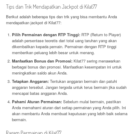
Tips dan Trik Mendapatkan Jackpot di Kilat77
Berikut adalah beberapa tips dan trik yang bisa membantu Anda
mendapatkan jackpot di Kilat77:
Pilih Permainan dengan RTP Tinggi:
RTP (Return to Player)
adalah persentase teoretis dari total uang taruhan yang akan
dikembalikan kepada pemain. Permainan dengan RTP tinggi
memberikan peluang lebih besar untuk menang.
Manfaatkan Bonus dan Promosi:
Kilat77 sering menawarkan
berbagai bonus dan promosi. Manfaatkan kesempatan ini untuk
meningkatkan saldo akun Anda.
Tetapkan Anggaran:
Tentukan anggaran bermain dan patuhi
anggaran tersebut. Jangan tergoda untuk terus bermain jika sudah
mencapai batas anggaran Anda.
Pahami Aturan Permainan:
Sebelum mulai bermain, pastikan
Anda memahami aturan dari setiap permainan yang Anda pilih. Ini
akan membantu Anda membuat keputusan yang lebih baik selama
bermain.
Ragam Permainan di Kilat77