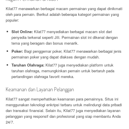
Kilat77 menawarkan berbagai macam permainan yang dapat dinikmati
oleh para pemain. Berikut adalah beberapa kategori permainan yang
populer:
Slot Online:
Kilat77 menyediakan berbagai macam slot dari
penyedia terkenal seperti JiIi. Permainan slot ini dikenal dengan
tema yang beragam dan bonus menarik.
Poker:
Bagi penggemar poker, Kilat77 menawarkan berbagai jenis
permainan poker yang dapat diakses dengan mudah.
Taruhan Olahraga:
Kilat77 juga menyediakan platform untuk
taruhan olahraga, memungkinkan pemain untuk bertaruh pada
pertandingan olahraga favorit mereka.
Keamanan dan Layanan Pelanggan
Kilat77 sangat memperhatikan keamanan para pemainnya. Situs ini
menggunakan teknologi enkripsi terbaru untuk melindungi data pribadi
dan transaksi finansial. Selain itu, Kilat77 juga menyediakan layanan
pelanggan yang responsif dan profesional yang siap membantu Anda
24/7.