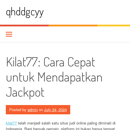
Skip
qhddgcyy
to
content
Kilat77: Cara Cepat
untuk Mendapatkan
Jackpot
Posted by
admin
on
July 24, 2024
kilat77
telah menjadi salah satu situs judi online paling diminati di
Indonesia. Bagi banyak pemain, platform ini bukan hanya tempat