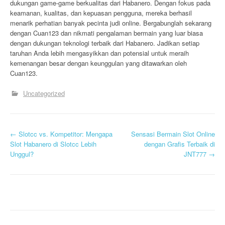
dukungan game-game berkualitas dari Habanero. Dengan fokus pada
keamanan, kualitas, dan kepuasan pengguna, mereka berhasil
menarik perhatian banyak pecinta judi online. Bergabunglah sekarang
dengan Cuan123 dan nikmati pengalaman bermain yang luar biasa
dengan dukungan teknologi terbaik dari Habanero. Jadikan setiap
taruhan Anda lebih mengasyikkan dan potensial untuk meraih
kemenangan besar dengan keunggulan yang ditawarkan oleh
Cuan123.
Uncategorized
P
←
Slotcc vs. Kompetitor: Mengapa
Sensasi Bermain Slot Online
Slot Habanero di Slotcc Lebih
dengan Grafis Terbaik di
o
Unggul?
JNT777
→
s
t
n