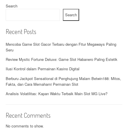
a
Search
v
Search
i
g
Recent Posts
a
Mencoba Game Slot Gacor Terbaru dengan Fitur Megaways Paling
Seru
t
Review Mystic Fortune Deluxe: Game Slot Habanero Paling Estetik
i
Ilusi Kontrol dalam Permainan Kasino Digital
o
Berburu Jackpot Sensational di Penghujung Malam Betwin188: Mitos,
n
Fakta, dan Cara Memahami Permainan Slot
Analisis Volatilitas: Kapan Waktu Terbaik Main Slot MG Live?
Recent Comments
No comments to show.