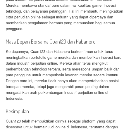
Mereka membawa standar baru dalam hal kualitas game, inovasi
teknologi, dan pelayanan pelanggan. Hal ini membantu meningkatkan
citra perjudian online sebagai industri yang dapat dipercaya dan
memberikan pengalaman bermain yang memuaskan bagi semua
pengguna.
Masa Depan Bersama Cuan123 dan Habanero
Ke depannya, Cuan123 dan Habanero berkomitmen untuk terus
meningkatkan portofolio game mereka dan memberikan inovasi baru
dalam industri perjudian online. Mereka akan terus mengikuti
perkembangan teknologi terbaru, serta merespons umpan balik dari
para pengguna untuk memperbaiki layanan mereka secara kontinu.
Dengan cara ini, mereka tidak hanya akan mempertahankan posisi
terdepan mereka, tetapi juga mengambil peran penting dalam
mengarahkan arah perkembangan industri perjudian online di
Indonesia.
Kesimpulan
Cuan123 telah membuktikan dirinya sebagai platform yang dapat
dipercaya untuk bermain judi online di Indonesia, terutama dengan