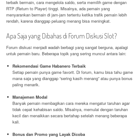
terbaik bermain, cara mengelola saldo, serta memilih game dengan
RTP (Return to Player) tinggi. Misalnya, ada pemain yang
menyarankan bermain di jam-jam tertentu ketika trafik pemain lebih
rendah, karena dianggap peluang menang bisa meningkat.
Apa Saja yang Dibahas di Forum Diskusi Slot?
Forum diskusi menjadi wadah berbagi yang sangat berguna, apalagi
untuk pemain baru. Beberapa topik yang sering muncul antara lain:
Rekomendasi Game Habanero Terbaik
Setiap pemain punya game favorit. Di forum, kamu bisa tahu game
mana saja yang dianggap “sering kasih menang” atau punya bonus
paling menarik.
Manajemen Modal
Banyak pemain membagikan cara mereka mengatur taruhan agar
tidak cepat kehabisan saldo. Misalnya, memulai dengan taruhan
kecil dan menaikkan secara bertahap setelah menang beberapa
kali.
Bonus dan Promo yang Layak Dicoba