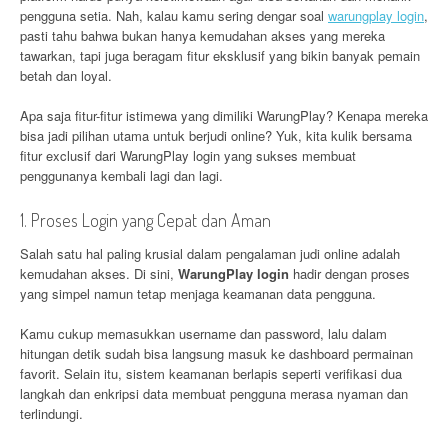
pengguna setia. Nah, kalau kamu sering dengar soal
warungplay login
,
pasti tahu bahwa bukan hanya kemudahan akses yang mereka
tawarkan, tapi juga beragam fitur eksklusif yang bikin banyak pemain
betah dan loyal.
Apa saja fitur-fitur istimewa yang dimiliki WarungPlay? Kenapa mereka
bisa jadi pilihan utama untuk berjudi online? Yuk, kita kulik bersama
fitur exclusif dari WarungPlay login yang sukses membuat
penggunanya kembali lagi dan lagi.
1. Proses Login yang Cepat dan Aman
Salah satu hal paling krusial dalam pengalaman judi online adalah
kemudahan akses. Di sini,
WarungPlay login
hadir dengan proses
yang simpel namun tetap menjaga keamanan data pengguna.
Kamu cukup memasukkan username dan password, lalu dalam
hitungan detik sudah bisa langsung masuk ke dashboard permainan
favorit. Selain itu, sistem keamanan berlapis seperti verifikasi dua
langkah dan enkripsi data membuat pengguna merasa nyaman dan
terlindungi.