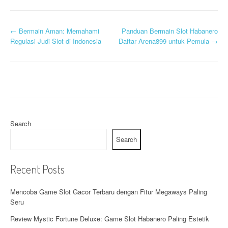
P
←
Bermain Aman: Memahami
Panduan Bermain Slot Habanero
Regulasi Judi Slot di Indonesia
Daftar Arena899 untuk Pemula
→
o
s
t
n
a
Search
Search
v
i
Recent Posts
g
Mencoba Game Slot Gacor Terbaru dengan Fitur Megaways Paling
a
Seru
t
Review Mystic Fortune Deluxe: Game Slot Habanero Paling Estetik