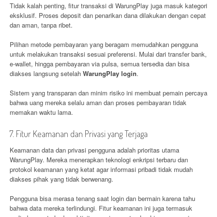
Tidak kalah penting, fitur transaksi di WarungPlay juga masuk kategori
eksklusif. Proses deposit dan penarikan dana dilakukan dengan cepat
dan aman, tanpa ribet.
Pilihan metode pembayaran yang beragam memudahkan pengguna
untuk melakukan transaksi sesuai preferensi. Mulai dari transfer bank,
e-wallet, hingga pembayaran via pulsa, semua tersedia dan bisa
diakses langsung setelah
WarungPlay login
.
Sistem yang transparan dan minim risiko ini membuat pemain percaya
bahwa uang mereka selalu aman dan proses pembayaran tidak
memakan waktu lama.
7. Fitur Keamanan dan Privasi yang Terjaga
Keamanan data dan privasi pengguna adalah prioritas utama
WarungPlay. Mereka menerapkan teknologi enkripsi terbaru dan
protokol keamanan yang ketat agar informasi pribadi tidak mudah
diakses pihak yang tidak berwenang.
Pengguna bisa merasa tenang saat login dan bermain karena tahu
bahwa data mereka terlindungi. Fitur keamanan ini juga termasuk