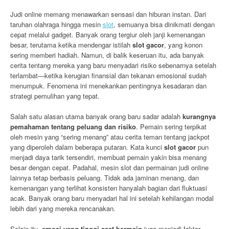
Judi online memang menawarkan sensasi dan hiburan instan. Dari
taruhan olahraga hingga mesin
slot
, semuanya bisa dinikmati dengan
cepat melalui gadget. Banyak orang tergiur oleh janji kemenangan
besar, terutama ketika mendengar istilah
slot gacor
, yang konon
sering memberi hadiah. Namun, di balik keseruan itu, ada banyak
cerita tentang mereka yang baru menyadari risiko sebenarnya setelah
terlambat—ketika kerugian finansial dan tekanan emosional sudah
menumpuk. Fenomena ini menekankan pentingnya kesadaran dan
strategi pemulihan yang tepat.
Salah satu alasan utama banyak orang baru sadar adalah
kurangnya
pemahaman tentang peluang dan risiko
. Pemain sering terpikat
oleh mesin yang “sering menang” atau cerita teman tentang jackpot
yang diperoleh dalam beberapa putaran. Kata kunci
slot gacor
pun
menjadi daya tarik tersendiri, membuat pemain yakin bisa menang
besar dengan cepat. Padahal, mesin slot dan permainan judi online
lainnya tetap berbasis peluang. Tidak ada jaminan menang, dan
kemenangan yang terlihat konsisten hanyalah bagian dari fluktuasi
acak. Banyak orang baru menyadari hal ini setelah kehilangan modal
lebih dari yang mereka rencanakan.
Selain itu,
emosi yang tinggi saat bermain
juga menjadi faktor