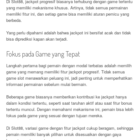
Di Slot88, jackpot progresif biasanya terhubung dengan game tertentu
yang memiliki mekanisme khusus. Artinya, tidak semua permainan
memiliki fitur ini, dan setiap game bisa memiliki aturan pemicu yang
berbeda.
Yang perlu dipahami adalah bahwa jackpot ini bersifat acak dan tidak
bisa diprediksi kapan akan terjadi.
Fokus pada Game yang Tepat
Langkah pertama bagi pemain dengan modal terbatas adalah memilih
game yang memang memiliki fitur jackpot progresif. Tidak semua
game slot menawarkan peluang ini, jadi penting untuk memperhatikan
informasi permainan sebelum mulai bermain.
Beberapa game biasanya memberikan kontribusi ke jackpot hanya
dalam kondisi tertentu, seperti saat taruhan aktif atau saat fitur bonus
tertentu muncul. Dengan memahami mekanisme ini, pemain bisa lebih
fokus pada game yang sesuai dengan tujuan mereka.
Di Slot88, variasi game dengan fitur jackpot cukup beragam, sehingga
pemain memiliki banyak pilihan untuk disesuaikan dengan gaya