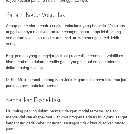
terjadi kesalahpahaman dalam penggunaannya.
Pahami Faktor Volatilitas
Setiap game slot memiliki tingkat volatilitas yang berbeda. Volatilitas
tinggi biasanya menawarkan kemenangan besar tetapi lebih jarang,
sementara volatilitas rendah memberikan kemenangan kecil lebih
sering.
Bagi pemain yang mengejar jackpot progresif, memahami volatilitas
bisa membantu dalam memilih game yang sesuai dengan toleransi
risiko masing-masing.
Di Slot88, informasi tentang karakteristik game biasanya bisa menjadi
panduan awal sebelum bermain.
Kendalikan Ekspektasi
Hal paling penting dalam bermain dengan modal terbatas adalah
mengendalikan ekspektasi. Jackpot progresif adalah fitur yang sangat
bergantung pada keberuntungan, sehingga tidak bisa dijadikan target
pasti.