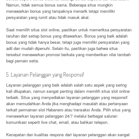
Namun, tidak semua bonus sama. Beberapa situs mungkin
menawarkan bonus yang tampaknya menarik tetapi memiliki
persyaratan yang rumit atau tidak masuk akal.
Saat memilih situs slot online, pastikan untuk memeriksa persyaratan
taruhan dari setiap bonus yang ditawarkan. Bonus yang baik adalah
bonus yang tidak hanya besar, tetapi juga memiliki persyaratan yang
adil dan mudah dipenuhi. Selain itu, pastikan juga bahwa situs
tersebut menawarkan promosi berkala yang memberikan nilai tambah
bagi pemain setia.
5. Layanan Pelanggan yang Responsif
Layanan pelanggan yang baik adalah salah satu aspek yang sering
kali dilupakan, namun sangat penting dalam memilih situs slot online
terbaik. Situs yang menyediakan layanan pelanggan yang responsif
akan memudahkan Anda jika menghadapi masalah atau pertanyaan
terkait permainan slot Habanero atau transaksi Anda. Pilih situs yang
menawarkan layanan pelanggan 24/7 melalui berbagai saluran
komunikasi seperti live chat, email, atau bahkan telepon.
Kecepatan dan kualitas respons dari layanan pelanggan akan sangat