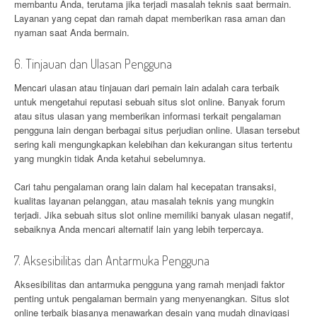
membantu Anda, terutama jika terjadi masalah teknis saat bermain.
Layanan yang cepat dan ramah dapat memberikan rasa aman dan
nyaman saat Anda bermain.
6. Tinjauan dan Ulasan Pengguna
Mencari ulasan atau tinjauan dari pemain lain adalah cara terbaik
untuk mengetahui reputasi sebuah situs slot online. Banyak forum
atau situs ulasan yang memberikan informasi terkait pengalaman
pengguna lain dengan berbagai situs perjudian online. Ulasan tersebut
sering kali mengungkapkan kelebihan dan kekurangan situs tertentu
yang mungkin tidak Anda ketahui sebelumnya.
Cari tahu pengalaman orang lain dalam hal kecepatan transaksi,
kualitas layanan pelanggan, atau masalah teknis yang mungkin
terjadi. Jika sebuah situs slot online memiliki banyak ulasan negatif,
sebaiknya Anda mencari alternatif lain yang lebih terpercaya.
7. Aksesibilitas dan Antarmuka Pengguna
Aksesibilitas dan antarmuka pengguna yang ramah menjadi faktor
penting untuk pengalaman bermain yang menyenangkan. Situs slot
online terbaik biasanya menawarkan desain yang mudah dinavigasi