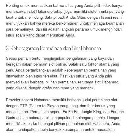
Penting untuk memastikan bahwa situs yang Anda pilih tidak hanya
menawarkan slot Habanero tetapi juga memiliki sistem enkripsi yang
kuat untuk melindungi data pribadi Anda. Situs dengan lisensi resmi
menunjukkan bahwa mereka berkomitmen untuk menjaga keamanan
para pemainnya, dan ini adalah langkah pertama untuk menghindari
situs scam yang dapat merugikan Anda.
2. Keberagaman Permainan dan Slot Habanero
Setiap pemain tentu menginginkan pengalaman yang kaya dan
beragam dalam bermain slot online. Salah satu faktor utama yang
perlu Anda pertimbangkan adalah keberagaman permainan yang
ditawarkan oleh situs tersebut. Pastikan situs yang Anda pilih
menyediakan berbagai pilihan permainan, terutama slot Habanero,
yang dikenal dengan grafis dan tema yang menarik.
Provider seperti Habanero memiliki berbagai judul permainan slot
dengan RTP (Return to Player) yang tinggi dan fitur bonus yang
menggiurkan. Permainan seperti Fa Fa Fa, Jungle King, dan Fortune
Gods adalah beberapa pilihan populer di kalangan pemain. Dengan
memiliki akses ke berbagai pilihan permainan slot Habanero, Anda
akan mendapatkan lebih banyak kesempatan untuk merasakan