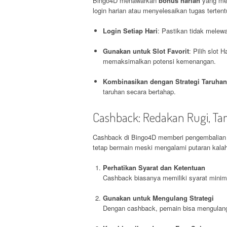
Bingo4D menawarkan
bonus harian
yang men
login harian atau menyelesaikan tugas terten
Login Setiap Hari
: Pastikan tidak melew
Gunakan untuk Slot Favorit
: Pilih slot
memaksimalkan potensi kemenangan.
Kombinasikan dengan Strategi Taruhan
taruhan secara bertahap.
Cashback: Redakan Rugi, T
Cashback di Bingo4D memberi pengembalian s
tetap bermain meski mengalami putaran kal
Perhatikan Syarat dan Ketentuan
Cashback biasanya memiliki syarat minim
Gunakan untuk Mengulang Strategi
Dengan cashback, pemain bisa mengulang 