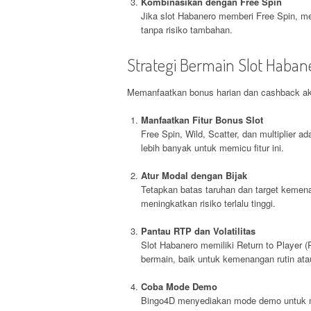
Kombinasikan dengan Free Spin
Jika slot Habanero memberi Free Spin,
tanpa risiko tambahan.
Strategi Bermain Slot Haban
Memanfaatkan bonus harian dan cashback akan l
Manfaatkan Fitur Bonus Slot
Free Spin, Wild, Scatter, dan multiplie
lebih banyak untuk memicu fitur ini.
Atur Modal dengan Bijak
Tetapkan batas taruhan dan target kemen
meningkatkan risiko terlalu tinggi.
Pantau RTP dan Volatilitas
Slot Habanero memiliki Return to Player (R
bermain, baik untuk kemenangan rutin ata
Coba Mode Demo
Bingo4D menyediakan mode demo untuk men