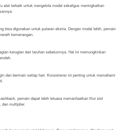
u alat terbaik untuk mengelola modal sekaligus meningkatkan
asannya:
g bisa digunakan untuk putaran ekstra. Dengan modal lebih, pemain
 meraih kemenangan.
an kerugian dari taruhan sebelumnya. Hal ini memungkinkan
rendah.
in dan bermain setiap hari. Konsistensi ini penting untuk memahami
f.
shback, pemain dapat lebih leluasa memanfaatkan fitur slot
 dan multiplier.