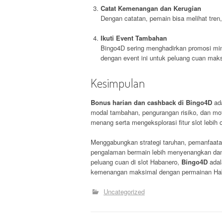
Catat Kemenangan dan Kerugian
Dengan catatan, pemain bisa melihat tren
Ikuti Event Tambahan
Bingo4D sering menghadirkan promosi mi
dengan event ini untuk peluang cuan mak
Kesimpulan
Bonus harian dan cashback di Bingo4D
ada
modal tambahan, pengurangan risiko, dan mo
menang serta mengeksplorasi fitur slot lebih 
Menggabungkan strategi taruhan, pemanfaata
pengalaman bermain lebih menyenangkan dan 
peluang cuan di slot Habanero,
Bingo4D
adal
kemenangan maksimal dengan permainan Hab
Uncategorized