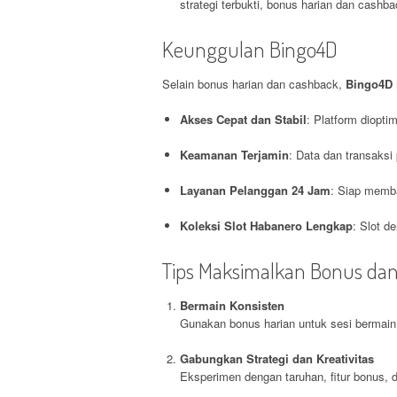
strategi terbukti, bonus harian dan cashb
Keunggulan Bingo4D
Selain bonus harian dan cashback,
Bingo4D
Akses Cepat dan Stabil
: Platform diopt
Keamanan Terjamin
: Data dan transaksi 
Layanan Pelanggan 24 Jam
: Siap memba
Koleksi Slot Habanero Lengkap
: Slot d
Tips Maksimalkan Bonus da
Bermain Konsisten
Gunakan bonus harian untuk sesi bermain
Gabungkan Strategi dan Kreativitas
Eksperimen dengan taruhan, fitur bonus, da