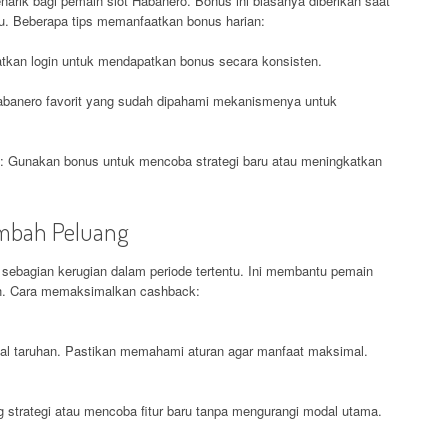
arik bagi pemain slot Habanero. Bonus ini biasanya diberikan saat
tu. Beberapa tips memanfaatkan bonus harian:
atkan login untuk mendapatkan bonus secara konsisten.
 Habanero favorit yang sudah dipahami mekanismenya untuk
: Gunakan bonus untuk mencoba strategi baru atau meningkatkan
ambah Peluang
ebagian kerugian dalam periode tertentu. Ini membantu pemain
ah. Cara memaksimalkan cashback:
al taruhan. Pastikan memahami aturan agar manfaat maksimal.
strategi atau mencoba fitur baru tanpa mengurangi modal utama.