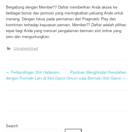
Bergabung dengan Member77 Daftar memberikan Anda akses ke
berbagai bonus dan promosi yang meningkatkan peluang Anda untuk
menang. Dengan fokus pada permainan dari Pragmatic Play dan
komitmen terhadap kepuasan pemain, Member77 Daftar adalah pilihan
tepat bagi Anda yang mencari pengalaman bermain slot online yang
seru dan menguntungkan.
Uncategorized
P
←
Perbandingan Slot Habanero
Panduan Menghindari Kesalahan
dengan Provider Lain di Slot Gacor
Umum saat Bermain Slot Gacor
→
o
s
t
n
a
Search